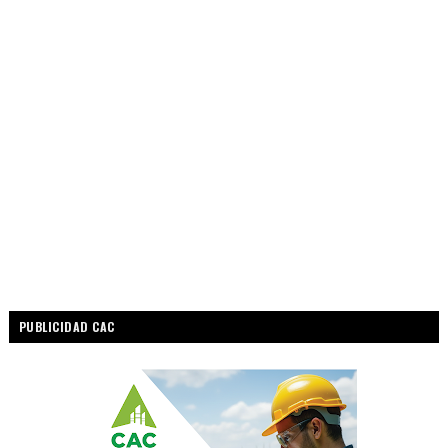
PUBLICIDAD CAC