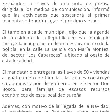
Fernández, a través de una nota de prensa
dirigida a los medios de comunicación, informó
que las actividades que sostendrá el primer
mandatario tendrán lugar el próximo viernes.
El también alcalde municipal, dijo que la agenda
del presidente de la República en este municipio
incluye la inauguración de un destacamento de la
policía, en la calle La Delicia con María Montez,
del sector “Los Cabareces”, ubicado al oeste de
esta localidad.
El mandatario entregará las llaves de 50 viviendas
a igual número de familias, las cuales construyó
su administración de gobierno en el sector Don
Bosco, para familias de escasos recursos
económicos de esta localidad sureña.
Además, con motivo de la llegada de la Navidad,