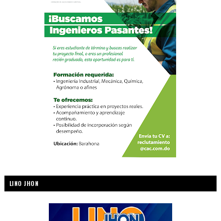
LINO JHON