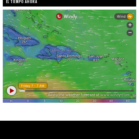
EL TIEMPO AHORA