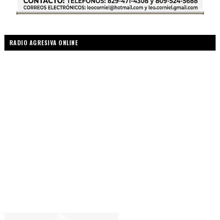
RADIO AGRESIVA ONLINE