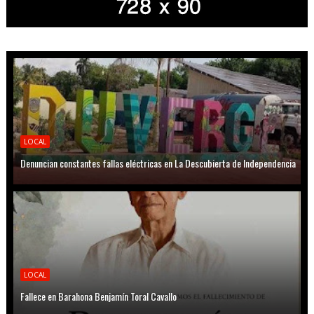
LOCAL
Denuncian constantes fallas eléctricas en La Descubierta de Independencia
LOCAL
Fallece en Barahona Benjamín Toral Cavallo