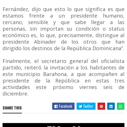
Fernández, dijo que esto lo que significa es que
estamos frente a un presidente humano,
cercano, sensible y que sabe llegar a las
personas, sin importan su condición o status
económico es, lo que, precisamente, distingue al
presidente Abinader de los otros que han
dirigido los destinos de la República Dominicana”.
Finalmente, el secretario general del oficialista
partido, reiteró la invitación a los habitantes de
este municipio Barahona, a que acompañen al
presidente de la República en estas tres
actividades este próximo viernes seis de
diciembre.
Facebook
Twitter
SHARE THIS