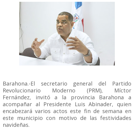
Barahona.-El secretario general del Partido
Revolucionario Moderno (PRM), Míctor
Fernández, invitó a la provincia Barahona a
acompañar al Presidente Luis Abinader, quien
encabezará varios actos este fin de semana en
este municipio con motivo de las festividades
navideñas.