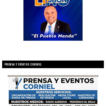
PRENSA Y EVENTOS CORNIEL