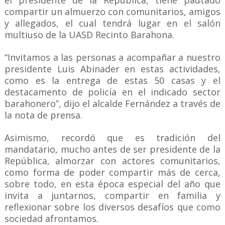
el presidente de la República, tiene pautado
compartir un almuerzo con comunitarios, amigos
y allegados, el cual tendrá lugar en el salón
multiuso de la UASD Recinto Barahona.
“Invitamos a las personas a acompañar a nuestro
presidente Luis Abinader en estas actividades,
como es la entrega de estas 50 casas y el
destacamento de policía en el indicado sector
barahonero”, dijo el alcalde Fernández a través de
la nota de prensa.
Asimismo, recordó que es tradición del
mandatario, mucho antes de ser presidente de la
República, almorzar con actores comunitarios,
como forma de poder compartir más de cerca,
sobre todo, en esta época especial del año que
invita a juntarnos, compartir en familia y
reflexionar sobre los diversos desafíos que como
sociedad afrontamos.