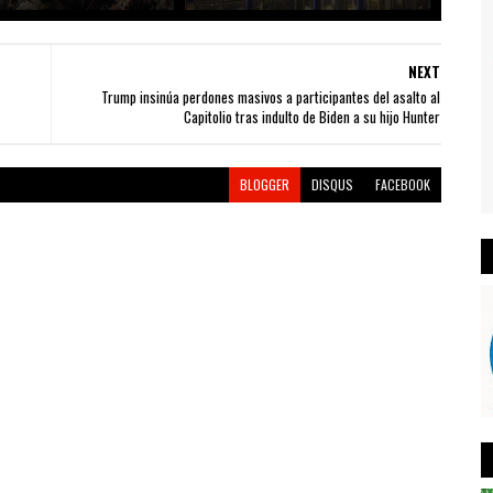
NEXT
Trump insinúa perdones masivos a participantes del asalto al
Capitolio tras indulto de Biden a su hijo Hunter
BLOGGER
DISQUS
FACEBOOK