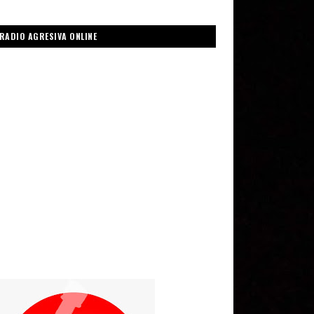
RADIO AGRESIVA ONLINE