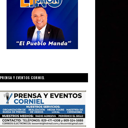
PRENSA Y EVENTOS CORNIEL