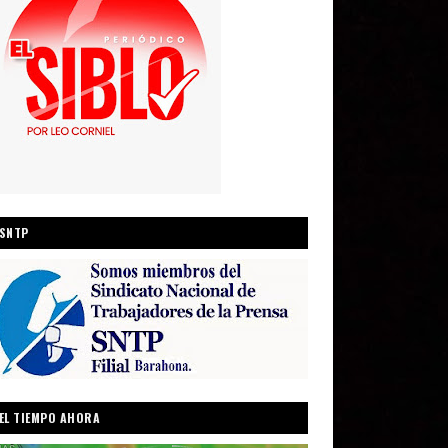
SNTP
EL TIEMPO AHORA