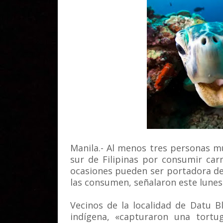
Manila.- Al menos tres personas mu
sur de Filipinas por consumir ca
ocasiones pueden ser portadora de
las consumen, señalaron este lunes 
Vecinos de la localidad de Datu 
indígena, «capturaron una tort