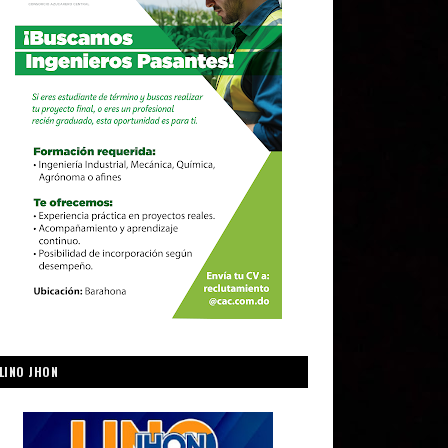
LINO JHON