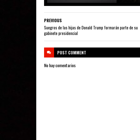
PREVIOUS
Suegros de las hijas de Donald Trump formarán parte de su
gabinete presidencial
POST
COMMENT
No hay comentarios