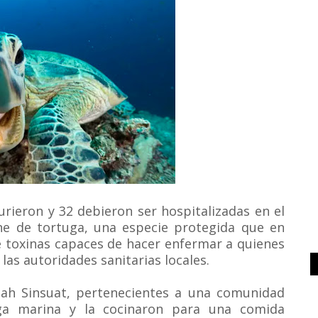
rieron y 32 debieron ser hospitalizadas en el
rne de tortuga, una especie protegida que en
 toxinas capaces de hacer enfermar a quienes
las autoridades sanitarias locales.
Blah Sinsuat, pertenecientes a una comunidad
uga marina y la cocinaron para una comida