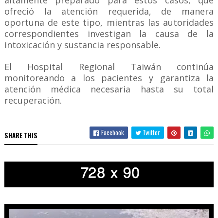
altamente preparado para estos casos, que
ofreció la atención requerida, de manera
oportuna de este tipo, mientras las autoridades
correspondientes investigan la causa de la
intoxicación y sustancia responsable.
El Hospital Regional Taiwán continúa
monitoreando a los pacientes y garantiza la
atención médica necesaria hasta su total
recuperación.
Facebook
Twitter
SHARE THIS