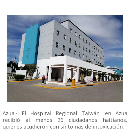
Azua.- El Hospital Regional Taiwán, en Azua
recibió al menos 26 ciudadanos haitianos,
quienes acudieron con síntomas de intoxicación.