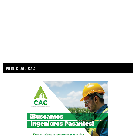
PUBLICIDAD CAC