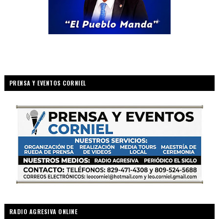
PRENSA Y EVENTOS CORNIEL
RADIO AGRESIVA ONLINE