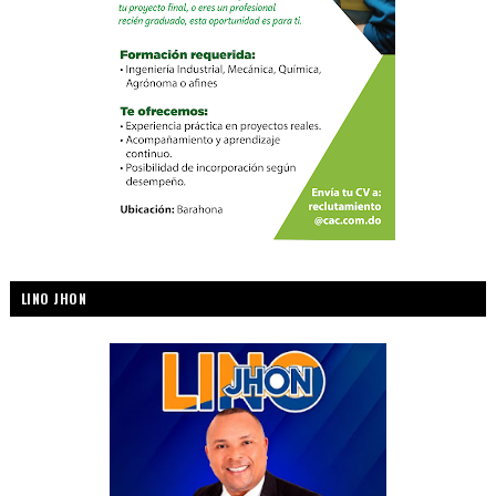
LINO JHON