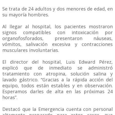
Se trata de 24 adultos y dos menores de edad, en
su mayoría hombres.
Al llegar al hospital, los pacientes mostraron
signos compatibles con intoxicación por
organofosforados, presentaron náuseas,
vómitos, salivación excesiva y contracciones
musculares involuntarias.
El director del hospital, Luis Edward Pérez,
explicó que de inmediato se administró
tratamiento con atropina, solución salina y
lavado gástrico. “Gracias a la rápida acción del
equipo, todos están estables y en observación.
Esperamos darles de alta en las próximas 24
horas”.
Destacó que la Emergencia cuenta con personal