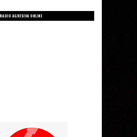
RADIO AGRESIVA ONLINE