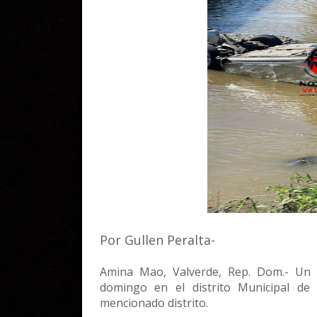
Por Gullen Peralta-
Amina Mao, Valverde, Rep. Dom.- Un a
domingo en el distrito Municipal de 
mencionado distrito.