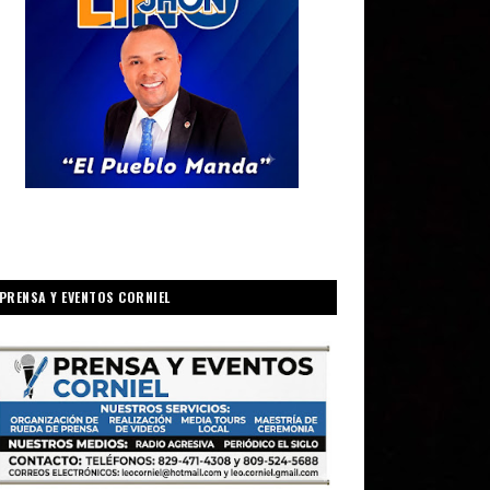
PRENSA Y EVENTOS CORNIEL