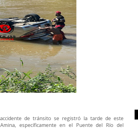
ccidente de tránsito se registró la tarde de este
Amina, específicamente en el Puente del Río del