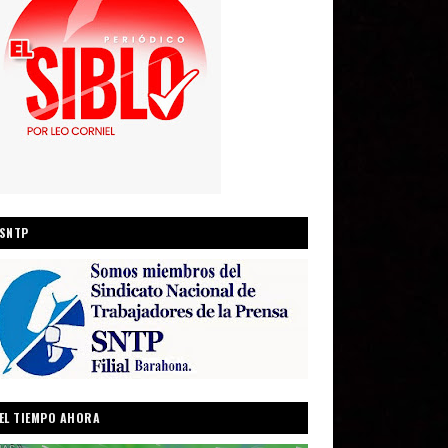
SNTP
EL TIEMPO AHORA