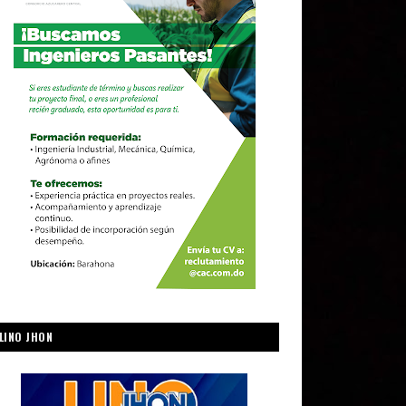
LINO JHON