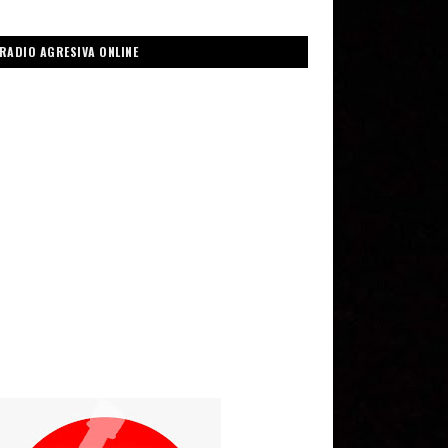
RADIO AGRESIVA ONLINE