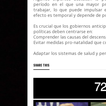
período en el que una mayor pr
trabajar, lo que puede impulsar 
efecto es temporal y depende de pol
Es crucial que los gobiernos antici
políticas deben centrarse en:
Comprender las causas del descenso 
Evitar medidas pro-natalidad que 
Adaptar los sistemas de salud y pen
SHARE THIS