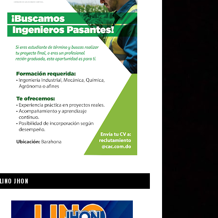
LINO JHON