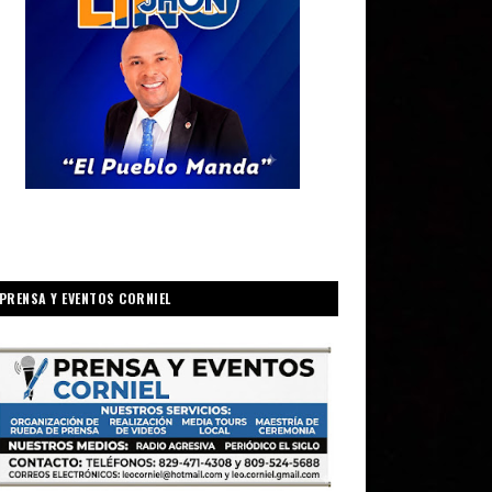
PRENSA Y EVENTOS CORNIEL