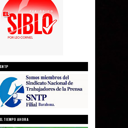
SNTP
EL TIEMPO AHORA