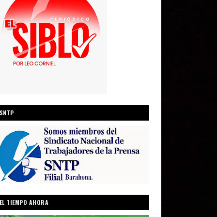
SNTP
EL TIEMPO AHORA