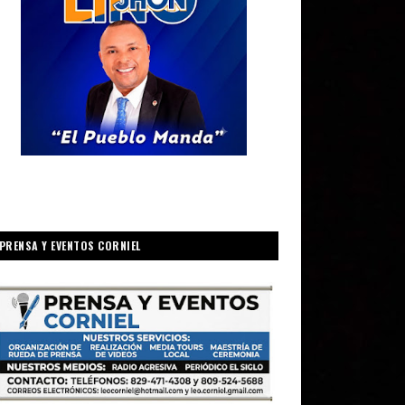
PRENSA Y EVENTOS CORNIEL