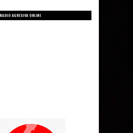
RADIO AGRESIVA ONLINE