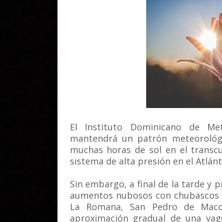
El Instituto Dominicano de Me
mantendrá un patrón meteorológ
muchas horas de sol en el transcu
sistema de alta presión en el Atlánt
Sin embargo, a final de la tarde y 
aumentos nubosos con chubascos ai
La Romana, San Pedro de Macor
aproximación gradual de una vag