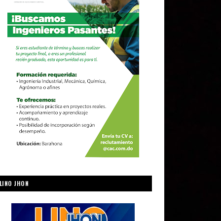
LINO JHON