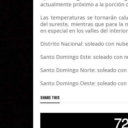
actualmente próximo a la porción o
Las temperaturas se tornarán calu
del sureste, mientras que para la 
en especial en los valles del interi
Distrito Nacional: soleado con nube
Santo Domingo Este: soleado con n
Santo Domingo Norte: soleado con 
Santo Domingo Oeste: soleado con
SHARE THIS