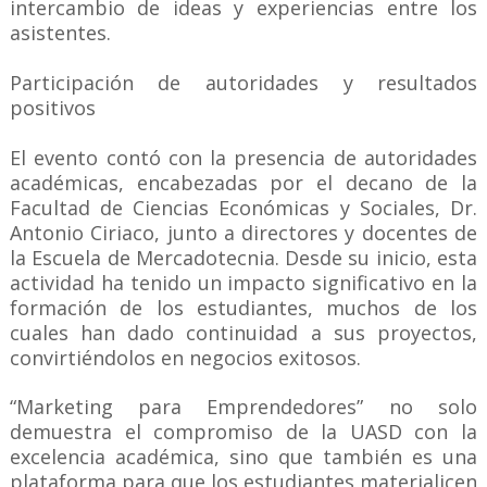
intercambio de ideas y experiencias entre los
asistentes.
Participación de autoridades y resultados
positivos
El evento contó con la presencia de autoridades
académicas, encabezadas por el decano de la
Facultad de Ciencias Económicas y Sociales, Dr.
Antonio Ciriaco, junto a directores y docentes de
la Escuela de Mercadotecnia. Desde su inicio, esta
actividad ha tenido un impacto significativo en la
formación de los estudiantes, muchos de los
cuales han dado continuidad a sus proyectos,
convirtiéndolos en negocios exitosos.
“Marketing para Emprendedores” no solo
demuestra el compromiso de la UASD con la
excelencia académica, sino que también es una
plataforma para que los estudiantes materialicen