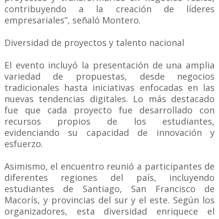
contribuyendo a la creación de líderes
empresariales”, señaló Montero.
Diversidad de proyectos y talento nacional
El evento incluyó la presentación de una amplia
variedad de propuestas, desde negocios
tradicionales hasta iniciativas enfocadas en las
nuevas tendencias digitales. Lo más destacado
fue que cada proyecto fue desarrollado con
recursos propios de los estudiantes,
evidenciando su capacidad de innovación y
esfuerzo.
Asimismo, el encuentro reunió a participantes de
diferentes regiones del país, incluyendo
estudiantes de Santiago, San Francisco de
Macorís, y provincias del sur y el este. Según los
organizadores, esta diversidad enriquece el