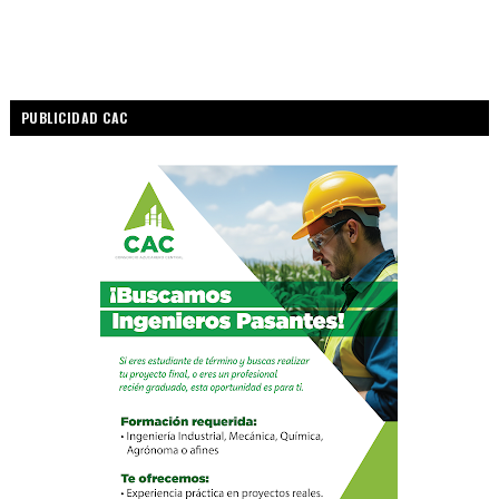
PUBLICIDAD CAC