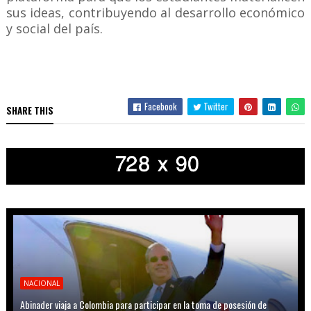
sus ideas, contribuyendo al desarrollo económico
y social del país.
Facebook
Twitter
SHARE THIS
NACIONAL
Abinader viaja a Colombia para participar en la toma de posesión de