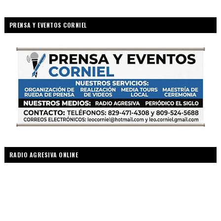
PRENSA Y EVENTOS CORNIEL
RADIO AGRESIVA ONLINE