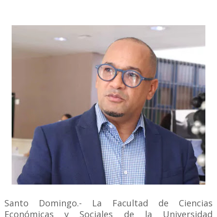
Santo Domingo.- La Facultad de Ciencias
Económicas y Sociales de la Universidad