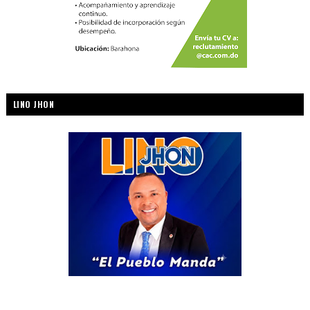
LINO JHON