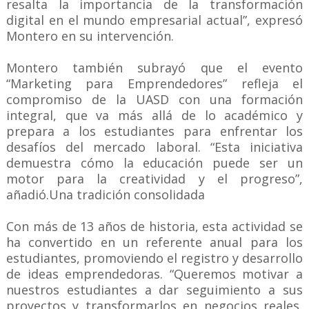
resalta la importancia de la transformación
digital en el mundo empresarial actual”, expresó
Montero en su intervención.
Montero también subrayó que el evento
“Marketing para Emprendedores” refleja el
compromiso de la UASD con una formación
integral, que va más allá de lo académico y
prepara a los estudiantes para enfrentar los
desafíos del mercado laboral. “Esta iniciativa
demuestra cómo la educación puede ser un
motor para la creatividad y el progreso”,
añadió.Una tradición consolidada
Con más de 13 años de historia, esta actividad se
ha convertido en un referente anual para los
estudiantes, promoviendo el registro y desarrollo
de ideas emprendedoras. “Queremos motivar a
nuestros estudiantes a dar seguimiento a sus
proyectos y transformarlos en negocios reales,