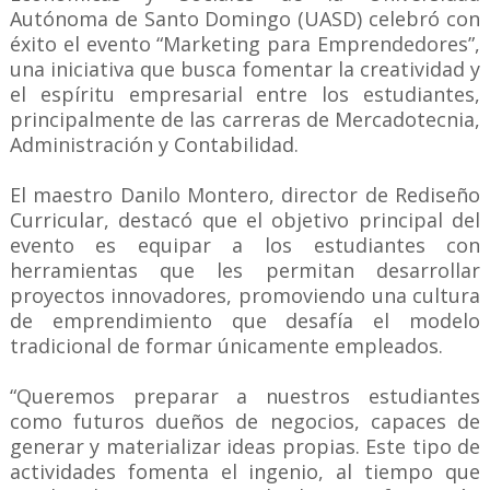
Autónoma de Santo Domingo (UASD) celebró con
éxito el evento “Marketing para Emprendedores”,
una iniciativa que busca fomentar la creatividad y
el espíritu empresarial entre los estudiantes,
principalmente de las carreras de Mercadotecnia,
Administración y Contabilidad.
El maestro Danilo Montero, director de Rediseño
Curricular, destacó que el objetivo principal del
evento es equipar a los estudiantes con
herramientas que les permitan desarrollar
proyectos innovadores, promoviendo una cultura
de emprendimiento que desafía el modelo
tradicional de formar únicamente empleados.
“Queremos preparar a nuestros estudiantes
como futuros dueños de negocios, capaces de
generar y materializar ideas propias. Este tipo de
actividades fomenta el ingenio, al tiempo que