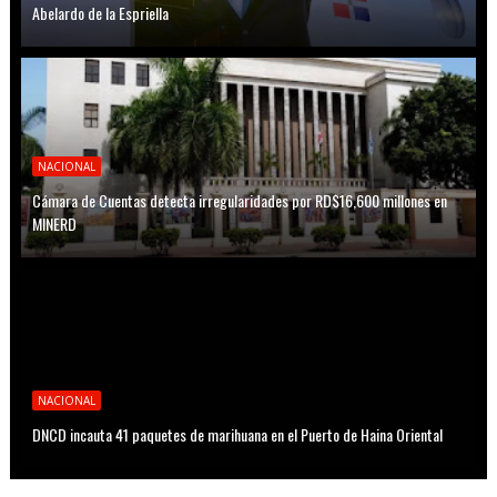
Abelardo de la Espriella
NACIONAL
Cámara de Cuentas detecta irregularidades por RD$16,600 millones en
MINERD
NACIONAL
DNCD incauta 41 paquetes de marihuana en el Puerto de Haina Oriental