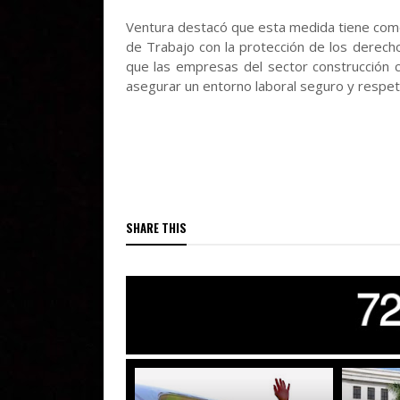
Ventura destacó que esta medida tiene como 
de Trabajo con la protección de los derecho
que las empresas del sector construcción 
asegurar un entorno laboral seguro y respe
SHARE THIS