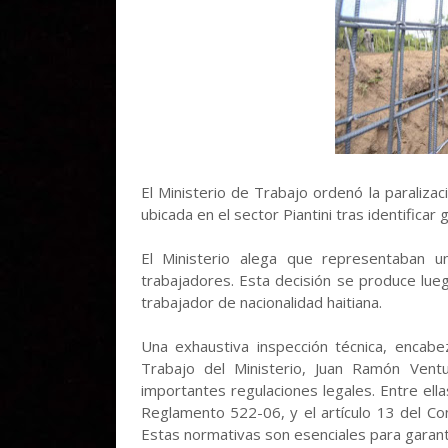
El Ministerio de Trabajo ordenó la paraliza
ubicada en el sector Piantini tras identifica
El Ministerio alega que representaban un
trabajadores. Esta decisión se produce lue
trabajador de nacionalidad haitiana.
Una exhaustiva inspección técnica, encabe
Trabajo del Ministerio, Juan Ramón Ventu
importantes regulaciones legales. Entre ellas
Reglamento 522-06, y el artículo 13 del Con
Estas normativas son esenciales para garant