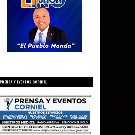
PRENSA Y EVENTOS CORNIEL