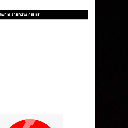
RADIO AGRESIVA ONLINE