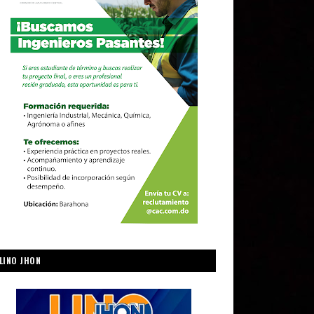
LINO JHON