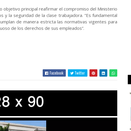
objetivo principal reafirmar el compromiso del Ministerio
s y la seguridad de la clase trabajadora. “Es fundamental
cumplan de manera estricta las normativas vigentes para
tuoso de los derechos de sus empleados”.
Facebook
Twitter