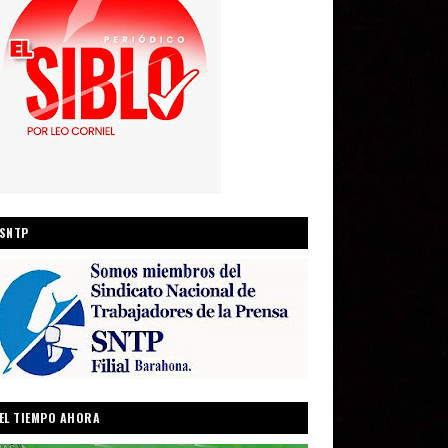
SNTP
EL TIEMPO AHORA