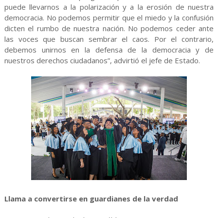
puede llevarnos a la polarización y a la erosión de nuestra
democracia. No podemos permitir que el miedo y la confusión
dicten el rumbo de nuestra nación. No podemos ceder ante
las voces que buscan sembrar el caos. Por el contrario,
debemos unirnos en la defensa de la democracia y de
nuestros derechos ciudadanos”, advirtió el jefe de Estado.
Llama a convertirse en guardianes de la verdad