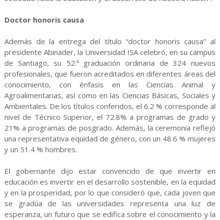
Doctor honoris causa
Además de la entrega del título “doctor honoris causa” al
presidente Abinader, la Universidad ISA celebró, en su campus
de Santiago, su 52.ª graduación ordinaria de 324 nuevos
profesionales, que fueron acreditados en diferentes áreas del
conocimiento, con énfasis en las Ciencias Animal y
Agroalimentarias, así como en las Ciencias Básicas, Sociales y
Ambientales. De los títulos conferidos, el 6.2 % corresponde al
nivel de Técnico Superior, el 72.8% a programas de grado y
21% a programas de posgrado. Además, la ceremonia reflejó
una representativa equidad de género, con un 48.6 % mujeres
y un 51.4 % hombres.
El gobernante dijo estar convencido de que invertir en
educación es invertir en el desarrollo sostenible, en la equidad
y en la prosperidad, por lo que consideró que, cada joven que
se gradúa de las universidades representa una luz de
esperanza, un futuro que se edifica sobre el conocimiento y la