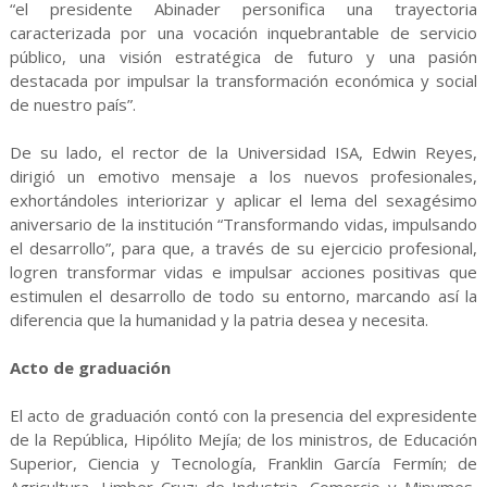
“el presidente Abinader personifica una trayectoria
caracterizada por una vocación inquebrantable de servicio
público, una visión estratégica de futuro y una pasión
destacada por impulsar la transformación económica y social
de nuestro país”.
De su lado, el rector de la Universidad ISA, Edwin Reyes,
dirigió un emotivo mensaje a los nuevos profesionales,
exhortándoles interiorizar y aplicar el lema del sexagésimo
aniversario de la institución “Transformando vidas, impulsando
el desarrollo”, para que, a través de su ejercicio profesional,
logren transformar vidas e impulsar acciones positivas que
estimulen el desarrollo de todo su entorno, marcando así la
diferencia que la humanidad y la patria desea y necesita.
Acto de graduación
El acto de graduación contó con la presencia del expresidente
de la República, Hipólito Mejía; de los ministros, de Educación
Superior, Ciencia y Tecnología, Franklin García Fermín; de