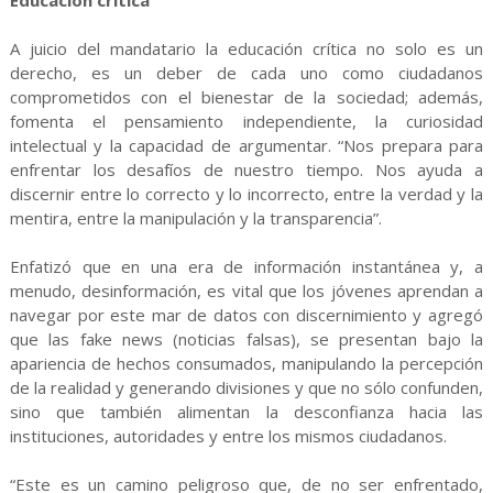
Educación crítica
A juicio del mandatario la educación crítica no solo es un
derecho, es un deber de cada uno como ciudadanos
comprometidos con el bienestar de la sociedad; además,
fomenta el pensamiento independiente, la curiosidad
intelectual y la capacidad de argumentar. “Nos prepara para
enfrentar los desafíos de nuestro tiempo. Nos ayuda a
discernir entre lo correcto y lo incorrecto, entre la verdad y la
mentira, entre la manipulación y la transparencia”.
Enfatizó que en una era de información instantánea y, a
menudo, desinformación, es vital que los jóvenes aprendan a
navegar por este mar de datos con discernimiento y agregó
que las fake news (noticias falsas), se presentan bajo la
apariencia de hechos consumados, manipulando la percepción
de la realidad y generando divisiones y que no sólo confunden,
sino que también alimentan la desconfianza hacia las
instituciones, autoridades y entre los mismos ciudadanos.
“Este es un camino peligroso que, de no ser enfrentado,