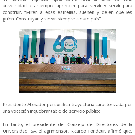
universidad, es siempre aprender para servir y servir para
construir. “Miren a esas estrellas, sueñen y dejen que les
guíen. Construyan y sirvan siempre a este país”.
Presidente Abinader personifica trayectoria caracterizada por
una vocación inquebrantable de servicio público
En tanto, el presidente del Consejo de Directores de la
Universidad ISA, el agrimensor, Ricardo Fondeur, afirmó que,