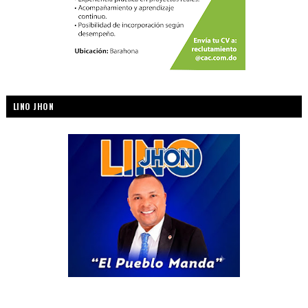
LINO JHON