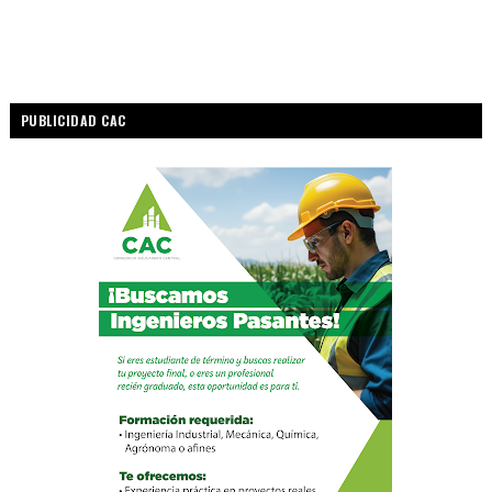
PUBLICIDAD CAC