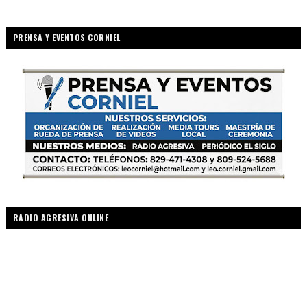
PRENSA Y EVENTOS CORNIEL
RADIO AGRESIVA ONLINE