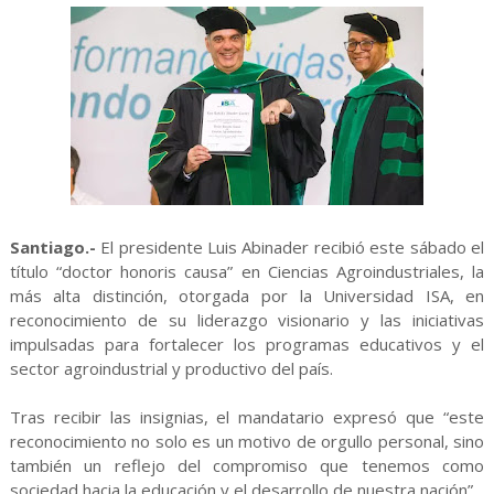
Santiago.-
El presidente Luis Abinader recibió este sábado el
título “doctor honoris causa” en Ciencias Agroindustriales, la
más alta distinción, otorgada por la Universidad ISA, en
reconocimiento de su liderazgo visionario y las iniciativas
impulsadas para fortalecer los programas educativos y el
sector agroindustrial y productivo del país.
Tras recibir las insignias, el mandatario expresó que “este
reconocimiento no solo es un motivo de orgullo personal, sino
también un reflejo del compromiso que tenemos como
sociedad hacia la educación y el desarrollo de nuestra nación”.