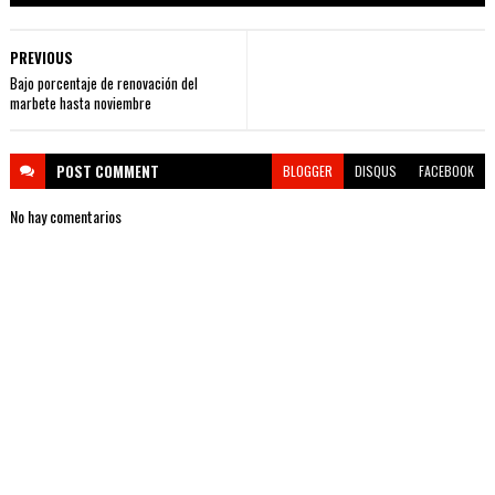
PREVIOUS
Bajo porcentaje de renovación del
marbete hasta noviembre
POST
COMMENT
BLOGGER
DISQUS
FACEBOOK
No hay comentarios