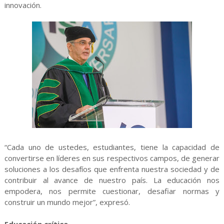
innovación.
“Cada uno de ustedes, estudiantes, tiene la capacidad de
convertirse en líderes en sus respectivos campos, de generar
soluciones a los desafíos que enfrenta nuestra sociedad y de
contribuir al avance de nuestro país. La educación nos
empodera, nos permite cuestionar, desafiar normas y
construir un mundo mejor”, expresó.