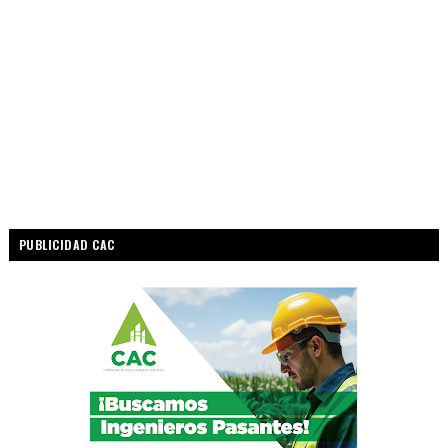
PUBLICIDAD CAC