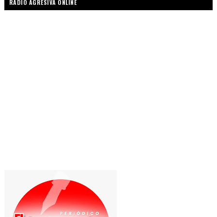
RADIO AGRESIVA ONLINE