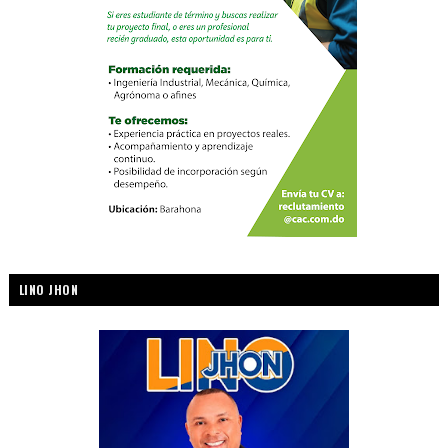
LINO JHON