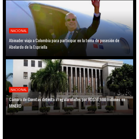
NACIONAL
Abinader viaja a Colombia para participar en la toma de posesión de
Abelardo de la Espriella
NACIONAL
Cámara de Cuentas detecta irregularidades por RD$16,600 millones en
MINERD