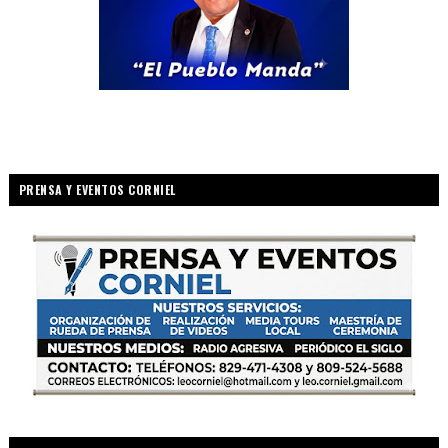
PRENSA Y EVENTOS CORNIEL