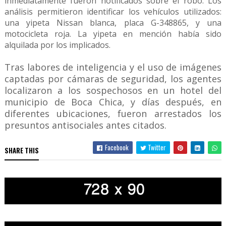
inmediatamente fueron notificados sobre el robo. Los
análisis permitieron identificar los vehículos utilizados:
una yipeta Nissan blanca, placa G-348865, y una
motocicleta roja. La yipeta en mención había sido
alquilada por los implicados.
Tras labores de inteligencia y el uso de imágenes
captadas por cámaras de seguridad, los agentes
localizaron a los sospechosos en un hotel del
municipio de Boca Chica, y días después, en
diferentes ubicaciones, fueron arrestados los
presuntos antisociales antes citados.
Facebook
Twitter
SHARE THIS