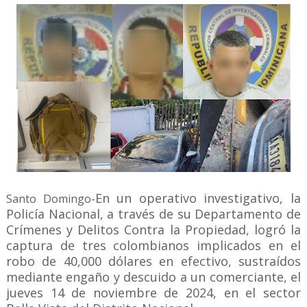
En un operativo investigativo, la
Santo Domingo-
Policía Nacional, a través de su Departamento de
Crímenes y Delitos Contra la Propiedad, logró la
captura de tres colombianos implicados en el
robo de 40,000 dólares en efectivo, sustraídos
mediante engaño y descuido a un comerciante, el
jueves 14 de noviembre de 2024, en el sector