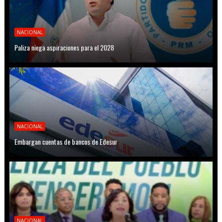
NACIONAL
Paliza niega aspiraciones para el 2028
NACIONAL
Embargan cuentas de bancos de Edesur
NACIONAL