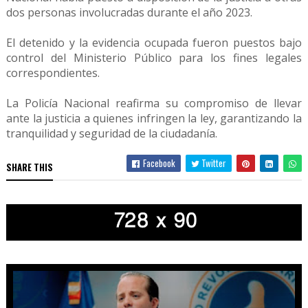
dos personas involucradas durante el año 2023.
El detenido y la evidencia ocupada fueron puestos bajo
control del Ministerio Público para los fines legales
correspondientes.
La Policía Nacional reafirma su compromiso de llevar
ante la justicia a quienes infringen la ley, garantizando la
tranquilidad y seguridad de la ciudadanía.
Facebook
Twitter
SHARE THIS