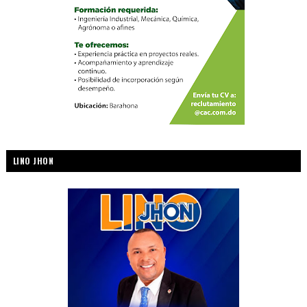
LINO JHON