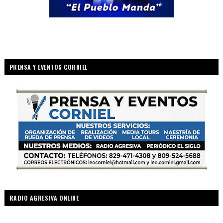
PRENSA Y EVENTOS CORNIEL
RADIO AGRESIVA ONLINE