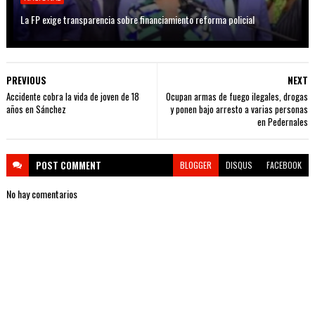
La FP exige transparencia sobre financiamiento reforma policial
PREVIOUS
NEXT
Accidente cobra la vida de joven de 18
Ocupan armas de fuego ilegales, drogas
años en Sánchez
y ponen bajo arresto a varias personas
en Pedernales
POST
COMMENT
BLOGGER
DISQUS
FACEBOOK
No hay comentarios