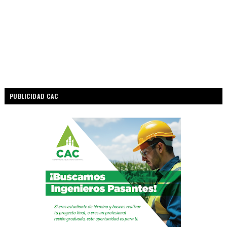
PUBLICIDAD CAC