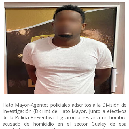
Hato Mayor-Agentes policiales adscritos a la División de
Investigación (Dicrim) de Hato Mayor, junto a efectivos
de la Policía Preventiva, lograron arrestar a un hombre
acusado de homicidio en el sector Gualey de esa