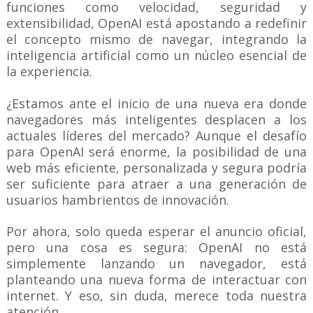
funciones como velocidad, seguridad y
extensibilidad, OpenAI está apostando a redefinir
el concepto mismo de navegar, integrando la
inteligencia artificial como un núcleo esencial de
la experiencia.
¿Estamos ante el inicio de una nueva era donde
navegadores más inteligentes desplacen a los
actuales líderes del mercado? Aunque el desafío
para OpenAI será enorme, la posibilidad de una
web más eficiente, personalizada y segura podría
ser suficiente para atraer a una generación de
usuarios hambrientos de innovación.
Por ahora, solo queda esperar el anuncio oficial,
pero una cosa es segura: OpenAI no está
simplemente lanzando un navegador, está
planteando una nueva forma de interactuar con
internet. Y eso, sin duda, merece toda nuestra
atención.