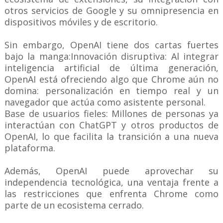
otros servicios de Google y su omnipresencia en
dispositivos móviles y de escritorio.
Sin embargo, OpenAI tiene dos cartas fuertes
bajo la manga:Innovación disruptiva: Al integrar
inteligencia artificial de última generación,
OpenAI está ofreciendo algo que Chrome aún no
domina: personalización en tiempo real y un
navegador que actúa como asistente personal.
Base de usuarios fieles: Millones de personas ya
interactúan con ChatGPT y otros productos de
OpenAI, lo que facilita la transición a una nueva
plataforma.
Además, OpenAI puede aprovechar su
independencia tecnológica, una ventaja frente a
las restricciones que enfrenta Chrome como
parte de un ecosistema cerrado.