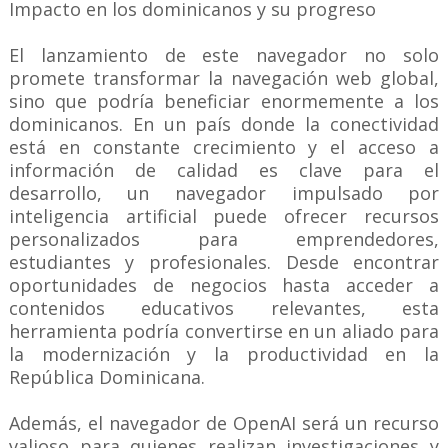
Impacto en los dominicanos y su progreso
El lanzamiento de este navegador no solo
promete transformar la navegación web global,
sino que podría beneficiar enormemente a los
dominicanos. En un país donde la conectividad
está en constante crecimiento y el acceso a
información de calidad es clave para el
desarrollo, un navegador impulsado por
inteligencia artificial puede ofrecer recursos
personalizados para emprendedores,
estudiantes y profesionales. Desde encontrar
oportunidades de negocios hasta acceder a
contenidos educativos relevantes, esta
herramienta podría convertirse en un aliado para
la modernización y la productividad en la
República Dominicana.
Además, el navegador de OpenAI será un recurso
valioso para quienes realizan investigaciones y