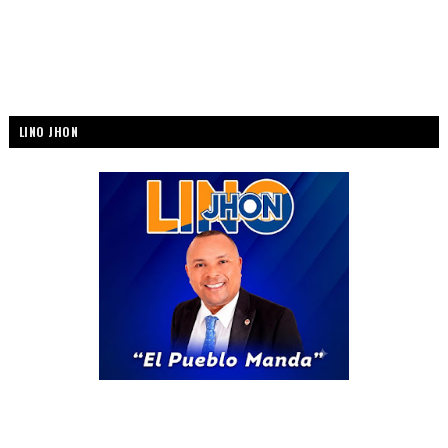
LINO JHON