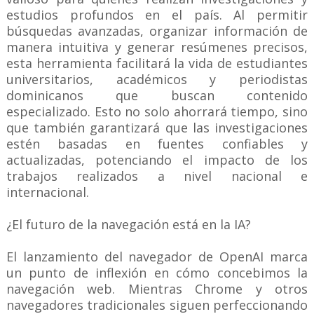
estudios profundos en el país. Al permitir
búsquedas avanzadas, organizar información de
manera intuitiva y generar resúmenes precisos,
esta herramienta facilitará la vida de estudiantes
universitarios, académicos y periodistas
dominicanos que buscan contenido
especializado. Esto no solo ahorrará tiempo, sino
que también garantizará que las investigaciones
estén basadas en fuentes confiables y
actualizadas, potenciando el impacto de los
trabajos realizados a nivel nacional e
internacional.
¿El futuro de la navegación está en la IA?
El lanzamiento del navegador de OpenAI marca
un punto de inflexión en cómo concebimos la
navegación web. Mientras Chrome y otros
navegadores tradicionales siguen perfeccionando