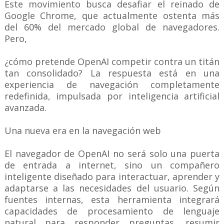
Este movimiento busca desafiar el reinado de
Google Chrome, que actualmente ostenta más
del 60% del mercado global de navegadores.
Pero,
¿cómo pretende OpenAI competir contra un titán
tan consolidado? La respuesta está en una
experiencia de navegación completamente
redefinida, impulsada por inteligencia artificial
avanzada.
Una nueva era en la navegación web
El navegador de OpenAI no será solo una puerta
de entrada a internet, sino un compañero
inteligente diseñado para interactuar, aprender y
adaptarse a las necesidades del usuario. Según
fuentes internas, esta herramienta integrará
capacidades de procesamiento de lenguaje
natural para responder preguntas, resumir