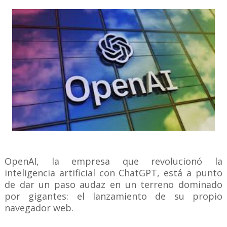
OpenAI, la empresa que revolucionó la
inteligencia artificial con ChatGPT, está a punto
de dar un paso audaz en un terreno dominado
por gigantes: el lanzamiento de su propio
navegador web.