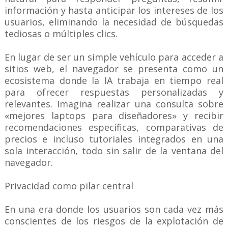
información y hasta anticipar los intereses de los
usuarios, eliminando la necesidad de búsquedas
tediosas o múltiples clics.
En lugar de ser un simple vehículo para acceder a
sitios web, el navegador se presenta como un
ecosistema donde la IA trabaja en tiempo real
para ofrecer respuestas personalizadas y
relevantes. Imagina realizar una consulta sobre
«mejores laptops para diseñadores» y recibir
recomendaciones específicas, comparativas de
precios e incluso tutoriales integrados en una
sola interacción, todo sin salir de la ventana del
navegador.
Privacidad como pilar central
En una era donde los usuarios son cada vez más
conscientes de los riesgos de la explotación de