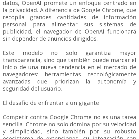
datos, OpenAI promete un enfoque centrado en
la privacidad. A diferencia de Google Chrome, que
recopila grandes cantidades de información
personal para alimentar sus sistemas de
publicidad, el navegador de OpenAI funcionará
sin depender de anuncios dirigidos.
Este modelo no solo garantiza mayor
transparencia, sino que también puede marcar el
inicio de una nueva tendencia en el mercado de
navegadores: herramientas tecnológicamente
avanzadas que priorizan la autonomía y
seguridad del usuario.
El desafío de enfrentar a un gigante
Competir contra Google Chrome no es una tarea
sencilla. Chrome no solo domina por su velocidad
y simplicidad, sino también por su robusto
ecosistema de extensiones, su integración con