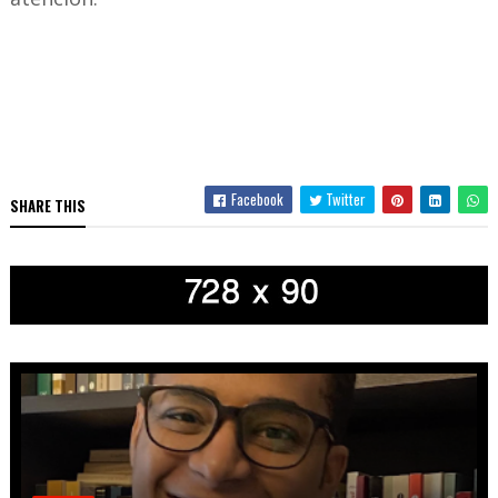
Facebook
Twitter
SHARE THIS