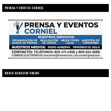
PRENSA Y EVENTOS CORNIEL
RADIO AGRESIVA ONLINE