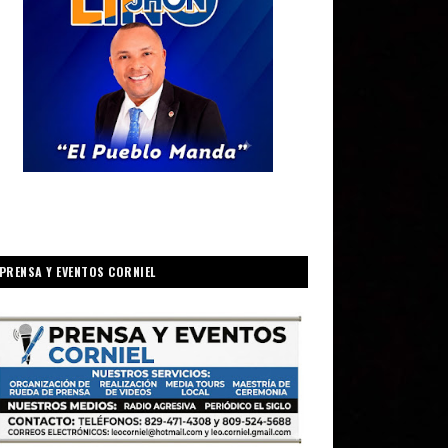
PRENSA Y EVENTOS CORNIEL