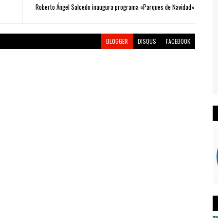
Roberto Ángel Salcedo inaugura programa «Parques de Navidad»
BLOGGER
DISQUS
FACEBOOK