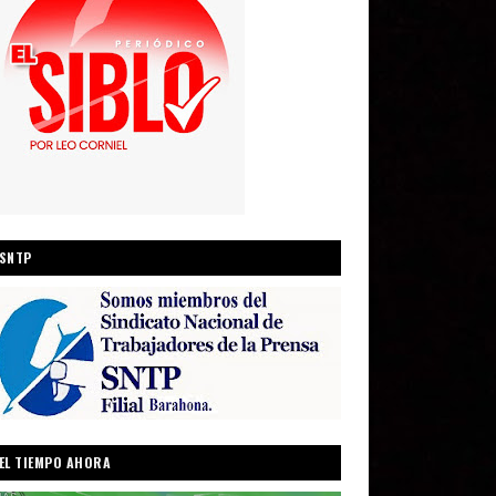
SNTP
EL TIEMPO AHORA