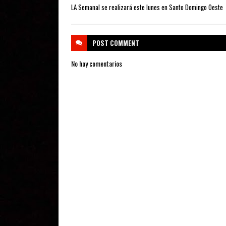
LA Semanal se realizará este lunes en Santo Domingo Oeste
POST
COMMENT
No hay comentarios