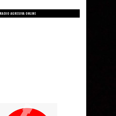
RADIO AGRESIVA ONLINE