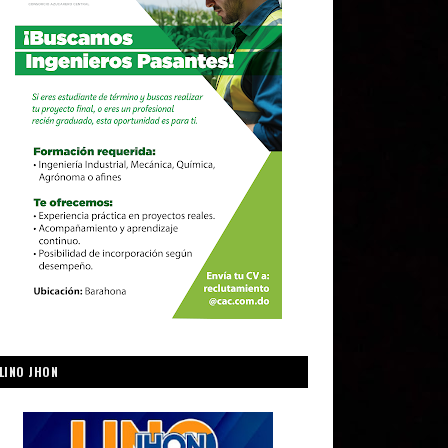
LINO JHON