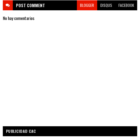
POST
COMMENT
BLOGGER
DISQUS
FACEBOOK
No hay comentarios
PUBLICIDAD CAC