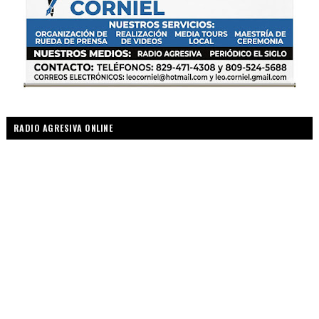
RADIO AGRESIVA ONLINE