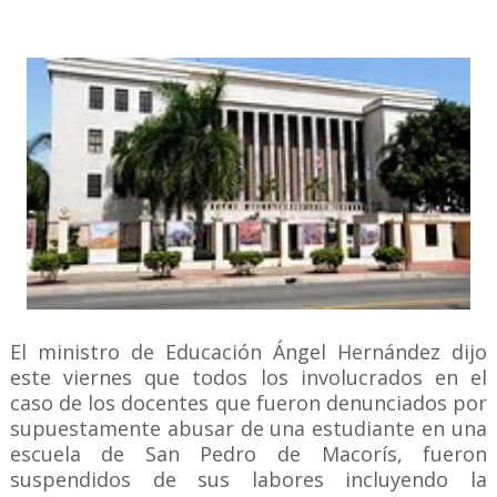
El ministro de Educación Ángel Hernández dijo
este viernes que todos los involucrados en el
caso de los docentes que fueron denunciados por
supuestamente abusar de una estudiante en una
escuela de San Pedro de Macorís, fueron
suspendidos de sus labores incluyendo la