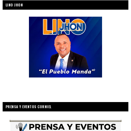
LINO JHON
PRENSA Y EVENTOS CORNIEL