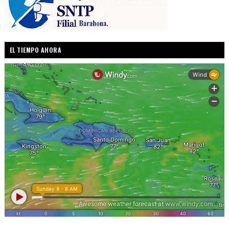
EL TIEMPO AHORA