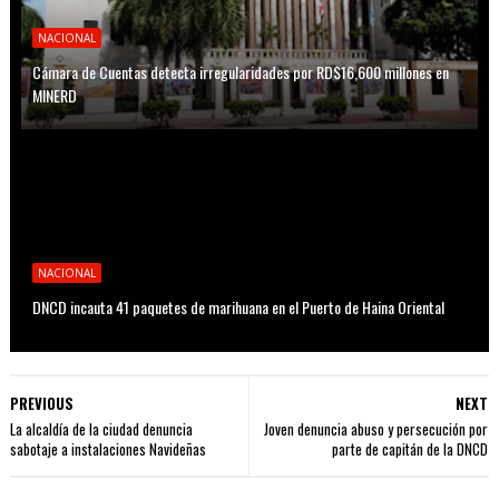
NACIONAL
Cámara de Cuentas detecta irregularidades por RD$16,600 millones en
MINERD
NACIONAL
DNCD incauta 41 paquetes de marihuana en el Puerto de Haina Oriental
PREVIOUS
NEXT
La alcaldía de la ciudad denuncia
Joven denuncia abuso y persecución por
sabotaje a instalaciones Navideñas
parte de capitán de la DNCD