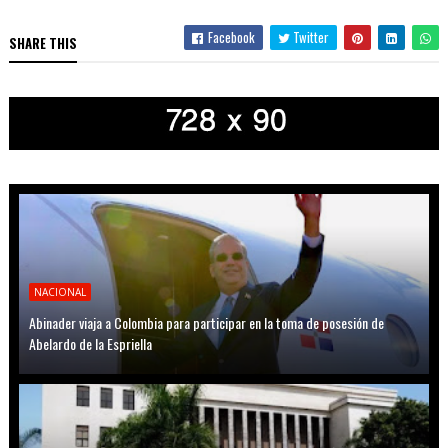
Facebook
Twitter
SHARE THIS
NACIONAL
Abinader viaja a Colombia para participar en la toma de posesión de
Abelardo de la Espriella