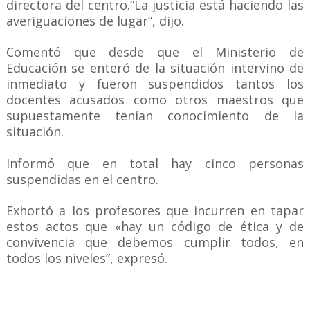
directora del centro.“La justicia está haciendo las
averiguaciones de lugar”, dijo.
Comentó que desde que el Ministerio de
Educación se enteró de la situación intervino de
inmediato y fueron suspendidos tantos los
docentes acusados como otros maestros que
supuestamente tenían conocimiento de la
situación.
Informó que en total hay cinco personas
suspendidas en el centro.
Exhortó a los profesores que incurren en tapar
estos actos que «hay un código de ética y de
convivencia que debemos cumplir todos, en
todos los niveles”, expresó.