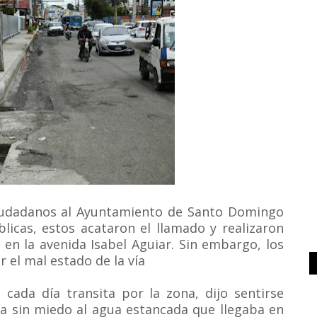
ciudadanos al Ayuntamiento de Santo Domingo
licas, estos acataron el llamado y realizaron
 en la avenida Isabel Aguiar.
Sin embargo, los
 el mal estado de la vía
cada día transita por la zona, dijo sentirse
ea sin miedo al agua estancada que llegaba en