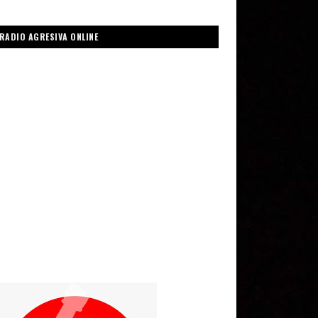
RADIO AGRESIVA ONLINE