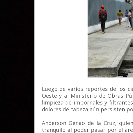
Luego de varios reportes de los 
Oeste y al Ministerio de Obras Púb
limpieza de imbornales y filtrantes
dolores de cabeza aún persisten por
Anderson Genao de la Cruz, quien 
tranquilo al poder pasar por el ár