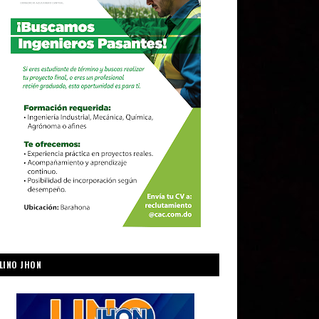
LINO JHON