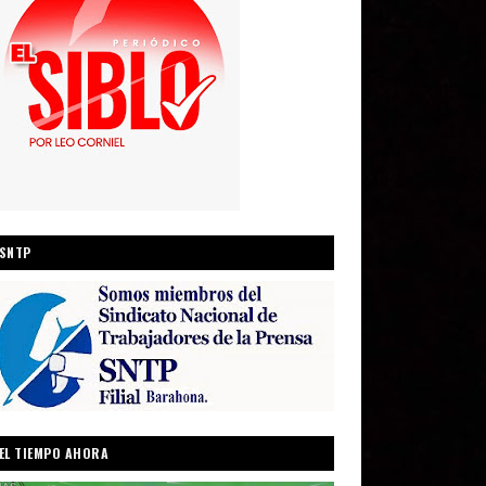
SNTP
EL TIEMPO AHORA