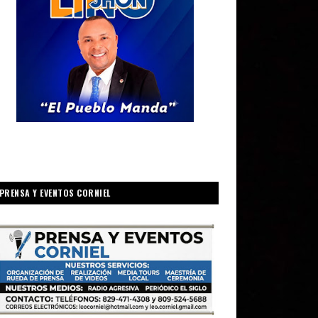
PRENSA Y EVENTOS CORNIEL