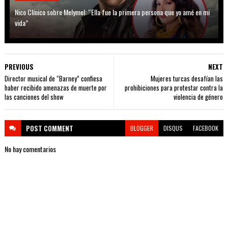
Nico Clínico sobre Melymel: “Ella fue la primera persona que yo amé en mi
vida”
PREVIOUS
NEXT
Director musical de “Barney” confiesa
Mujeres turcas desafían las
haber recibido amenazas de muerte por
prohibiciones para protestar contra la
las canciones del show
violencia de género
POST
COMMENT
BLOGGER
DISQUS
FACEBOOK
No hay comentarios