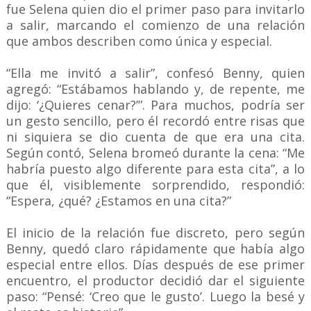
fue Selena quien dio el primer paso para invitarlo
a salir, marcando el comienzo de una relación
que ambos describen como única y especial.
“Ella me invitó a salir”, confesó Benny, quien
agregó: “Estábamos hablando y, de repente, me
dijo: ‘¿Quieres cenar?’”. Para muchos, podría ser
un gesto sencillo, pero él recordó entre risas que
ni siquiera se dio cuenta de que era una cita.
Según contó, Selena bromeó durante la cena: “Me
habría puesto algo diferente para esta cita”, a lo
que él, visiblemente sorprendido, respondió:
“Espera, ¿qué? ¿Estamos en una cita?”
El inicio de la relación fue discreto, pero según
Benny, quedó claro rápidamente que había algo
especial entre ellos. Días después de ese primer
encuentro, el productor decidió dar el siguiente
paso: “Pensé: ‘Creo que le gusto’. Luego la besé y