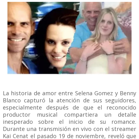
La historia de amor entre Selena Gomez y Benny
Blanco capturó la atención de sus seguidores,
especialmente después de que el reconocido
productor musical compartiera un detalle
inesperado sobre el inicio de su romance.
Durante una transmisión en vivo con el streamer
Kai Cenat el pasado 19 de noviembre, reveló que