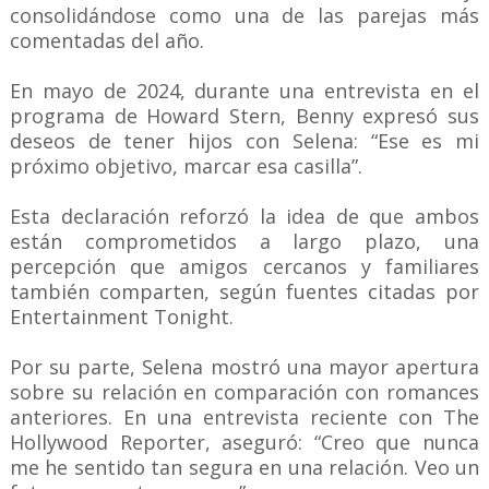
consolidándose como una de las parejas más
comentadas del año.
En mayo de 2024, durante una entrevista en el
programa de Howard Stern, Benny expresó sus
deseos de tener hijos con Selena: “Ese es mi
próximo objetivo, marcar esa casilla”.
Esta declaración reforzó la idea de que ambos
están comprometidos a largo plazo, una
percepción que amigos cercanos y familiares
también comparten, según fuentes citadas por
Entertainment Tonight.
Por su parte, Selena mostró una mayor apertura
sobre su relación en comparación con romances
anteriores. En una entrevista reciente con The
Hollywood Reporter, aseguró: “Creo que nunca
me he sentido tan segura en una relación. Veo un