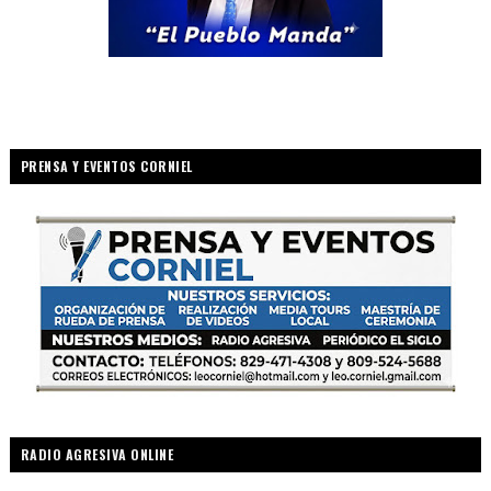
PRENSA Y EVENTOS CORNIEL
RADIO AGRESIVA ONLINE