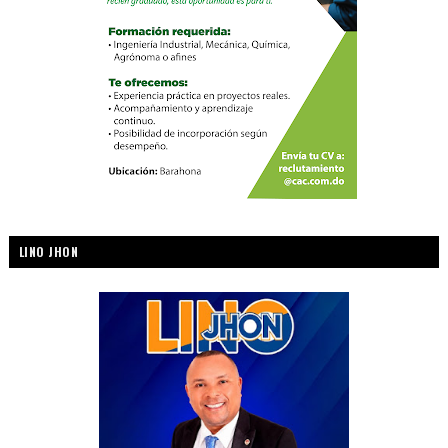
LINO JHON