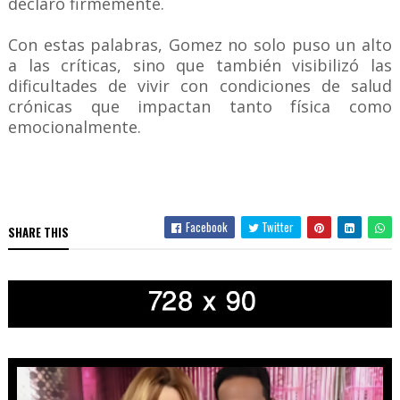
declaró firmemente.
Con estas palabras, Gomez no solo puso un alto
a las críticas, sino que también visibilizó las
dificultades de vivir con condiciones de salud
crónicas que impactan tanto física como
emocionalmente.
Facebook
Twitter
SHARE THIS