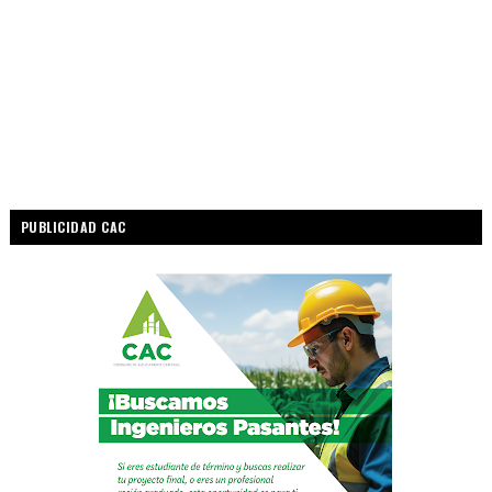
PUBLICIDAD CAC