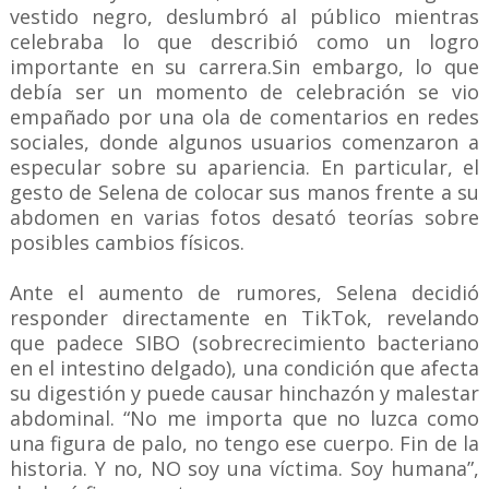
vestido negro, deslumbró al público mientras
celebraba lo que describió como un logro
importante en su carrera.Sin embargo, lo que
debía ser un momento de celebración se vio
empañado por una ola de comentarios en redes
sociales, donde algunos usuarios comenzaron a
especular sobre su apariencia. En particular, el
gesto de Selena de colocar sus manos frente a su
abdomen en varias fotos desató teorías sobre
posibles cambios físicos.
Ante el aumento de rumores, Selena decidió
responder directamente en TikTok, revelando
que padece SIBO (sobrecrecimiento bacteriano
en el intestino delgado), una condición que afecta
su digestión y puede causar hinchazón y malestar
abdominal. “No me importa que no luzca como
una figura de palo, no tengo ese cuerpo. Fin de la
historia. Y no, NO soy una víctima. Soy humana”,