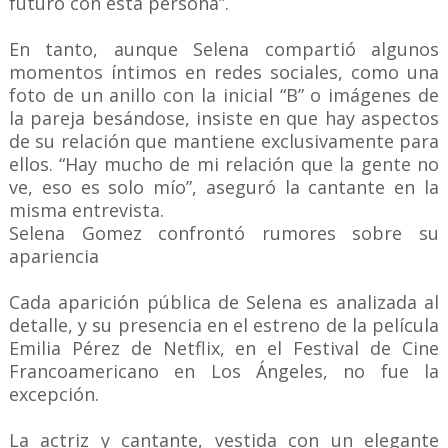
futuro con esta persona”.
En tanto, aunque Selena compartió algunos
momentos íntimos en redes sociales, como una
foto de un anillo con la inicial “B” o imágenes de
la pareja besándose, insiste en que hay aspectos
de su relación que mantiene exclusivamente para
ellos. “Hay mucho de mi relación que la gente no
ve, eso es solo mío”, aseguró la cantante en la
misma entrevista.
Selena Gomez confrontó rumores sobre su
apariencia
Cada aparición pública de Selena es analizada al
detalle, y su presencia en el estreno de la película
Emilia Pérez de Netflix, en el Festival de Cine
Francoamericano en Los Ángeles, no fue la
excepción.
La actriz y cantante, vestida con un elegante