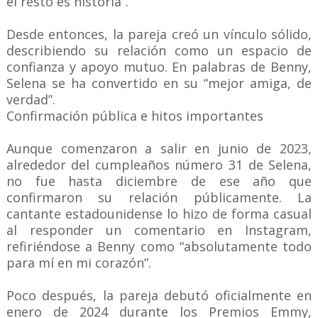
el resto es historia”.
Desde entonces, la pareja creó un vínculo sólido,
describiendo su relación como un espacio de
confianza y apoyo mutuo. En palabras de Benny,
Selena se ha convertido en su “mejor amiga, de
verdad”.
Confirmación pública e hitos importantes
Aunque comenzaron a salir en junio de 2023,
alrededor del cumpleaños número 31 de Selena,
no fue hasta diciembre de ese año que
confirmaron su relación públicamente. La
cantante estadounidense lo hizo de forma casual
al responder un comentario en Instagram,
refiriéndose a Benny como “absolutamente todo
para mí en mi corazón”.
Poco después, la pareja debutó oficialmente en
enero de 2024 durante los Premios Emmy,