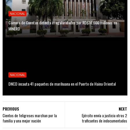
NACIONAL
Cámara de Cuentas detecta irregularidades por RD$16,600 millones en
MINERD
NACIONAL
DNCD incauta 41 paquetes de marihuana en el Puerto de Haina Oriental
PREVIOUS
NEXT
Cientos de feligreses marchan por la
Ejército envía a justicia otros 2
familia y una mejor nación
traficantes de indocumentados