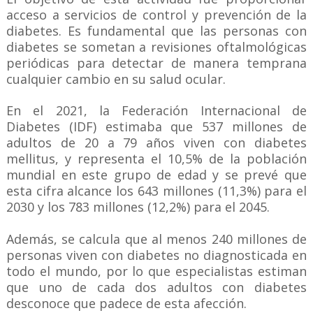
acceso a servicios de control y prevención de la
diabetes. Es fundamental que las personas con
diabetes se sometan a revisiones oftalmológicas
periódicas para detectar de manera temprana
cualquier cambio en su salud ocular.
En el 2021, la Federación Internacional de
Diabetes (IDF) estimaba que 537 millones de
adultos de 20 a 79 años viven con diabetes
mellitus, y representa el 10,5% de la población
mundial en este grupo de edad y se prevé que
esta cifra alcance los 643 millones (11,3%) para el
2030 y los 783 millones (12,2%) para el 2045.
Además, se calcula que al menos 240 millones de
personas viven con diabetes no diagnosticada en
todo el mundo, por lo que especialistas estiman
que uno de cada dos adultos con diabetes
desconoce que padece de esta afección.