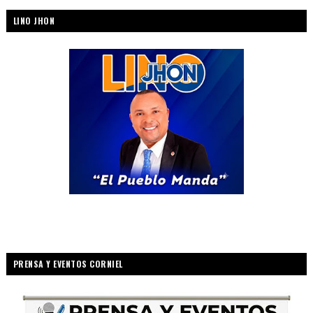
LINO JHON
PRENSA Y EVENTOS CORNIEL