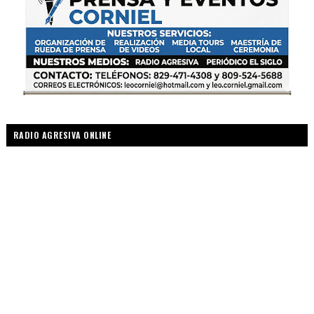
RADIO AGRESIVA ONLINE