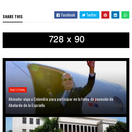
Facebook
Twitter
SHARE THIS
NACIONAL
Abinader viaja a Colombia para participar en la toma de posesión de
Abelardo de la Espriella