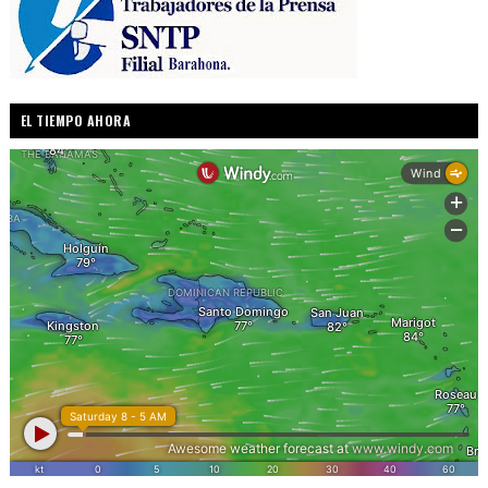
EL TIEMPO AHORA