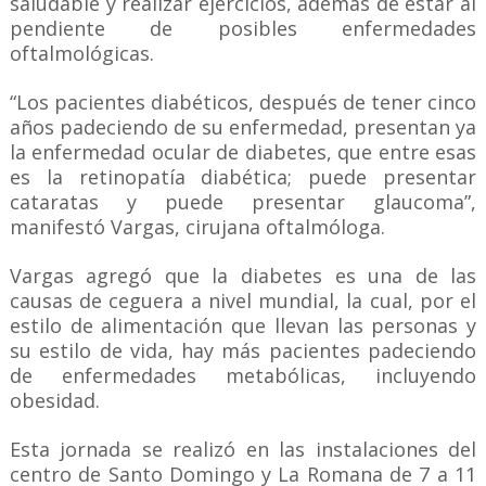
saludable y realizar ejercicios, además de estar al
pendiente de posibles enfermedades
oftalmológicas.
“Los pacientes diabéticos, después de tener cinco
años padeciendo de su enfermedad, presentan ya
la enfermedad ocular de diabetes, que entre esas
es la retinopatía diabética; puede presentar
cataratas y puede presentar glaucoma”,
manifestó Vargas, cirujana oftalmóloga.
Vargas agregó que la diabetes es una de las
causas de ceguera a nivel mundial, la cual, por el
estilo de alimentación que llevan las personas y
su estilo de vida, hay más pacientes padeciendo
de enfermedades metabólicas, incluyendo
obesidad.
Esta jornada se realizó en las instalaciones del
centro de Santo Domingo y La Romana de 7 a 11