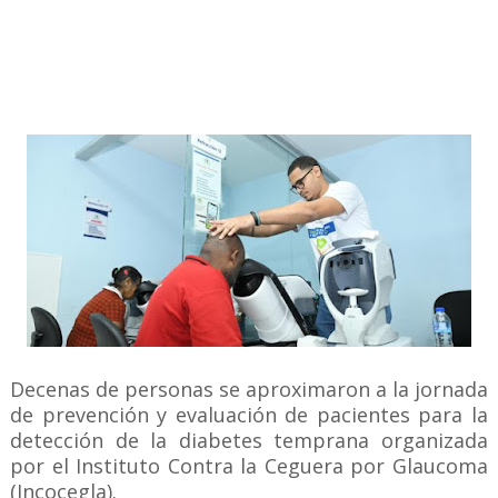
Decenas de personas se aproximaron a la jornada
de prevención y evaluación de pacientes para la
detección de la diabetes temprana organizada
por el Instituto Contra la Ceguera por Glaucoma
(Incocegla).