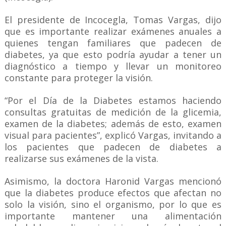
El presidente de Incocegla, Tomas Vargas, dijo
que es importante realizar exámenes anuales a
quienes tengan familiares que padecen de
diabetes, ya que esto podría ayudar a tener un
diagnóstico a tiempo y llevar un monitoreo
constante para proteger la visión.
“Por el Día de la Diabetes estamos haciendo
consultas gratuitas de medición de la glicemia,
examen de la diabetes; además de esto, examen
visual para pacientes”, explicó Vargas, invitando a
los pacientes que padecen de diabetes a
realizarse sus exámenes de la vista.
Asimismo, la doctora Haronid Vargas mencionó
que la diabetes produce efectos que afectan no
solo la visión, sino el organismo, por lo que es
importante mantener una alimentación