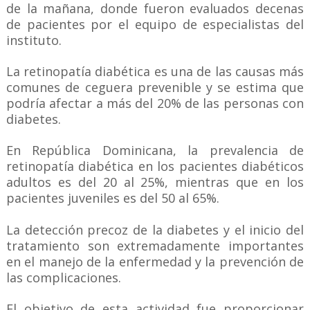
de la mañana, donde fueron evaluados decenas
de pacientes por el equipo de especialistas del
instituto.
La retinopatía diabética es una de las causas más
comunes de ceguera prevenible y se estima que
podría afectar a más del 20% de las personas con
diabetes.
En República Dominicana, la prevalencia de
retinopatía diabética en los pacientes diabéticos
adultos es del 20 al 25%, mientras que en los
pacientes juveniles es del 50 al 65%.
La detección precoz de la diabetes y el inicio del
tratamiento son extremadamente importantes
en el manejo de la enfermedad y la prevención de
las complicaciones.
El objetivo de esta actividad fue proporcionar