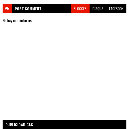
POST
COMMENT
BLOGGER
DISQUS
FACEBOOK
No hay comentarios
PUBLICIDAD CAC