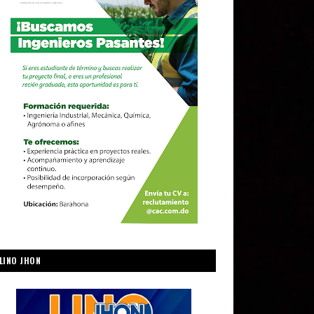
LINO JHON