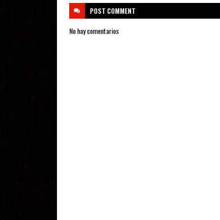
POST
COMMENT
No hay comentarios