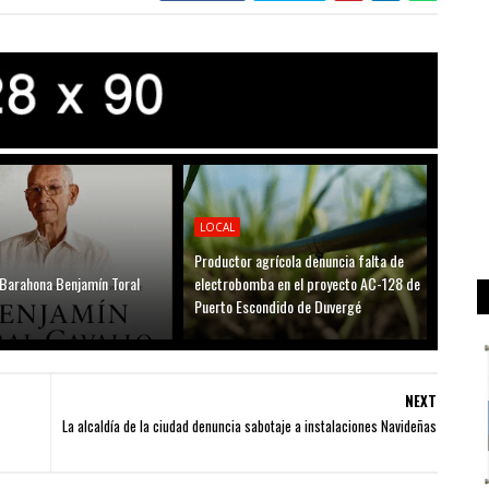
LOCAL
Productor agrícola denuncia falta de
 Barahona Benjamín Toral
electrobomba en el proyecto AC-128 de
Puerto Escondido de Duvergé
NEXT
La alcaldía de la ciudad denuncia sabotaje a instalaciones Navideñas