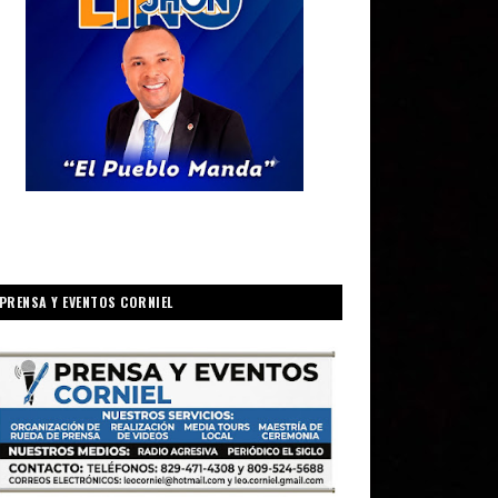
PRENSA Y EVENTOS CORNIEL