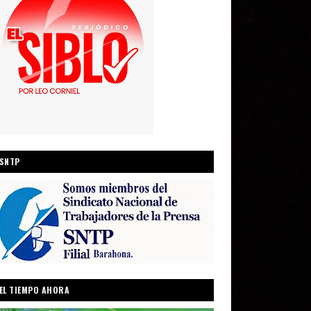
SNTP
EL TIEMPO AHORA