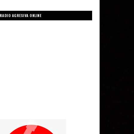
RADIO AGRESIVA ONLINE