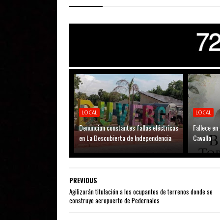
LOCAL
LOCAL
Denuncian constantes fallas eléctricas
Fallece en
en La Descubierta de Independencia
Cavallo
PREVIOUS
Agilizarán titulación a los ocupantes de terrenos donde se
construye aeropuerto de Pedernales