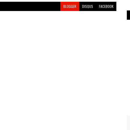
BLOGGER
DISQUS
FACEBOOK