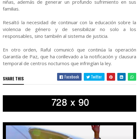
niñas, además de generar un profundo sufrimiento en sus
familias.
Resaltó la necesidad de continuar con la educación sobre la
violencia de género y de sensibilizar no solo a los
responsables, sino también al sistema de justicia.
En otro orden, Raful comunicó que continúa la operación
Garantía de Paz, que ha conllevado a la notificación y clausura
temporal de centros nocturnos que infringían la ley.
Facebook
Twitter
SHARE THIS