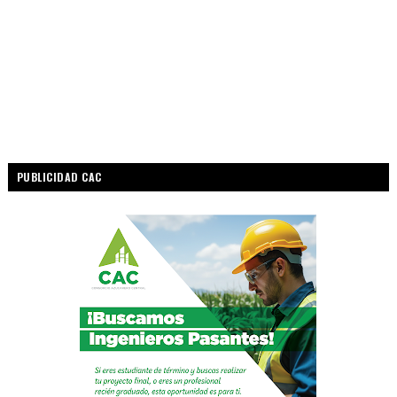
PUBLICIDAD CAC