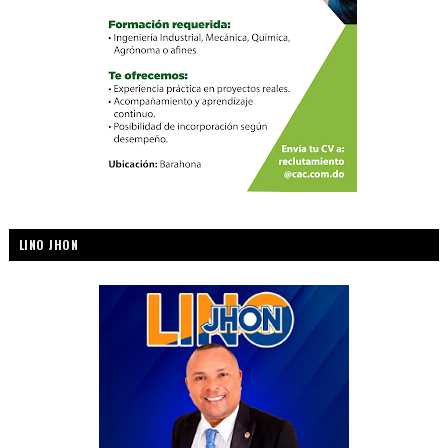
LINO JHON