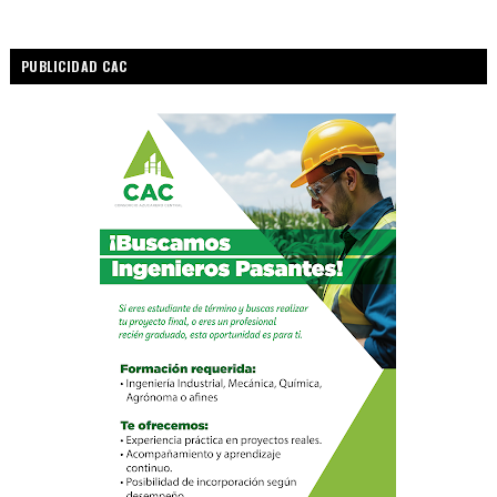
PUBLICIDAD CAC