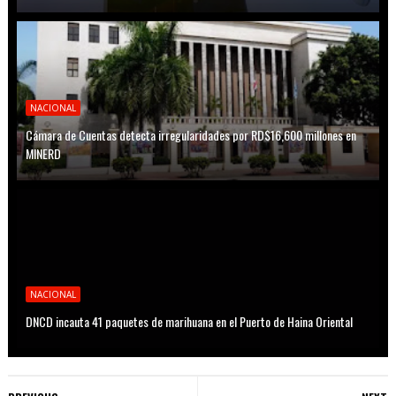
NACIONAL
Cámara de Cuentas detecta irregularidades por RD$16,600 millones en
MINERD
NACIONAL
DNCD incauta 41 paquetes de marihuana en el Puerto de Haina Oriental