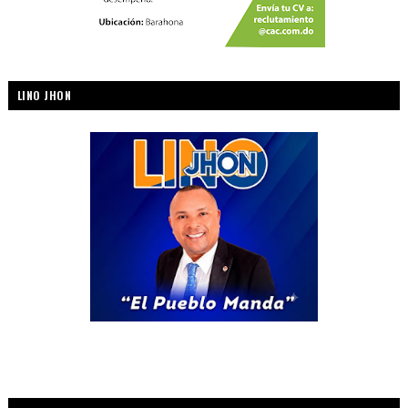
LINO JHON