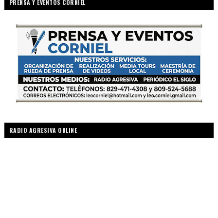
PRENSA Y EVENTOS CORNIEL
RADIO AGRESIVA ONLINE