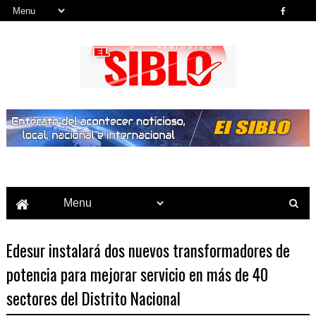
Noticias del País, la Región y Más...
Edesur instalará dos nuevos transformadores de
potencia para mejorar servicio en más de 40
sectores del Distrito Nacional