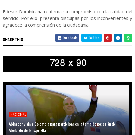
Edesur Dominicana reafirma su compromiso con la calidad del
servicio. Por ello, presenta disculpas por los inconvenientes y
agradece la comprensión de la ciudadanía.
Facebook
Twitter
SHARE THIS
NACIONAL
Abinader viaja a Colombia para participar en la toma de posesión de
Abelardo de la Espriella