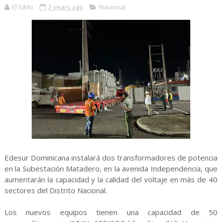
El Siblo
2 years ago
Nacional
Edesur Dominicana instalará dos transformadores de potencia
en la Subestación Matadero, en la avenida Independencia, que
aumentarán la capacidad y la calidad del voltaje en más de 40
sectores del Distrito Nacional.
Los nuevos equipos tienen una capacidad de 50