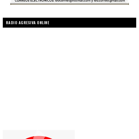
RADIO AGRESIVA ONLINE