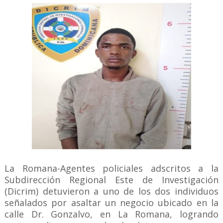
La Romana-Agentes policiales adscritos a la
Subdirección Regional Este de Investigación
(Dicrim) detuvieron a uno de los dos individuos
señalados por asaltar un negocio ubicado en la
calle Dr. Gonzalvo, en La Romana, logrando