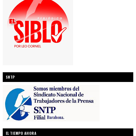
SNTP
EL TIEMPO AHORA