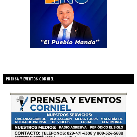
PRENSA Y EVENTOS CORNIEL