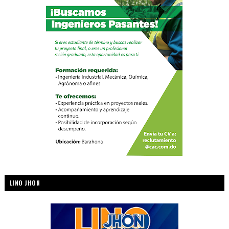
LINO JHON