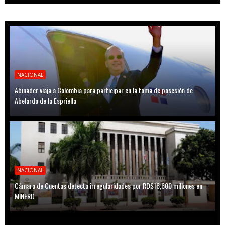
NACIONAL
Abinader viaja a Colombia para participar en la toma de posesión de
Abelardo de la Espriella
NACIONAL
Cámara de Cuentas detecta irregularidades por RD$16,600 millones en
MINERD