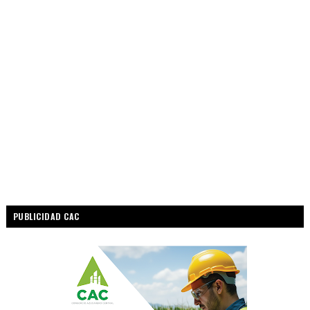
PUBLICIDAD CAC