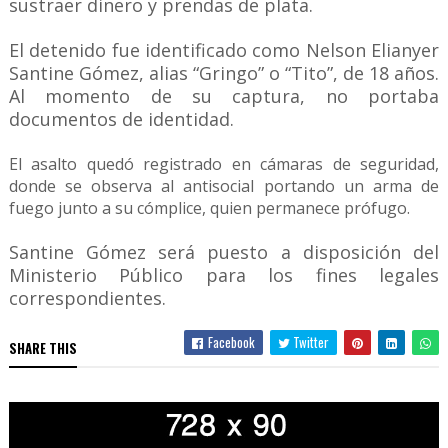
sustraer dinero y prendas de plata.
El detenido fue identificado como Nelson Elianyer
Santine Gómez, alias “Gringo” o “Tito”, de 18 años.
Al momento de su captura, no portaba
documentos de identidad.
El asalto quedó registrado en cámaras de seguridad,
donde se observa al antisocial portando un arma de
fuego junto a su cómplice, quien permanece prófugo.
Santine Gómez será puesto a disposición del
Ministerio Público para los fines legales
correspondientes.
Facebook
Twitter
SHARE THIS