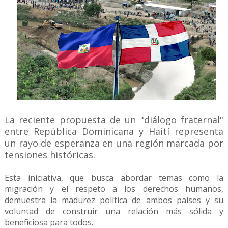
La reciente propuesta de un "diálogo fraternal"
entre República Dominicana y Haití representa
un rayo de esperanza en una región marcada por
tensiones históricas.
Esta iniciativa, que busca abordar temas como la
migración y el respeto a los derechos humanos,
demuestra la madurez política de ambos países y su
voluntad de construir una relación más sólida y
beneficiosa para todos.