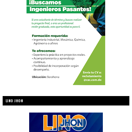
LINO JHON