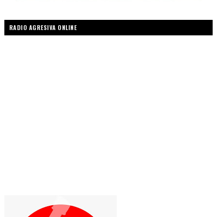
RADIO AGRESIVA ONLINE