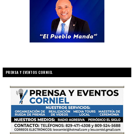
PRENSA Y EVENTOS CORNIEL