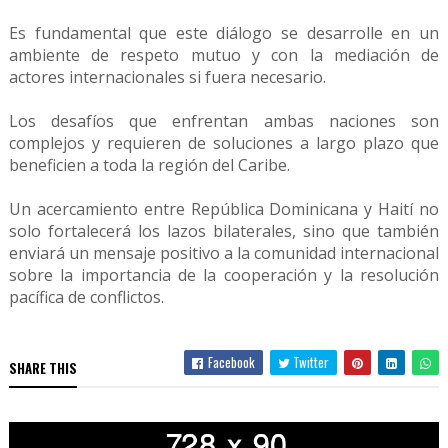
Es fundamental que este diálogo se desarrolle en un
ambiente de respeto mutuo y con la mediación de
actores internacionales si fuera necesario.
Los desafíos que enfrentan ambas naciones son
complejos y requieren de soluciones a largo plazo que
beneficien a toda la región del Caribe.
Un acercamiento entre República Dominicana y Haití no
solo fortalecerá los lazos bilaterales, sino que también
enviará un mensaje positivo a la comunidad internacional
sobre la importancia de la cooperación y la resolución
pacífica de conflictos.
Facebook
Twitter
SHARE THIS