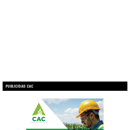
PUBLICIDAD CAC