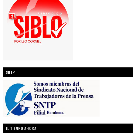
SNTP
EL TIEMPO AHORA