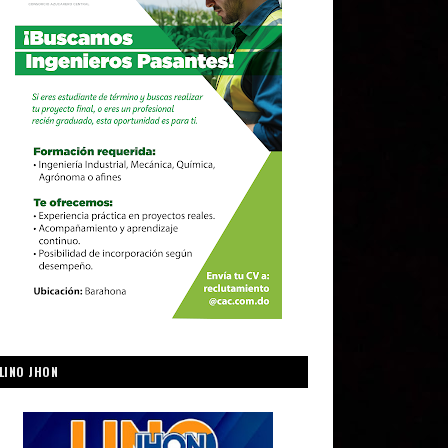
LINO JHON