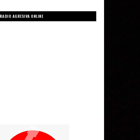
RADIO AGRESIVA ONLINE