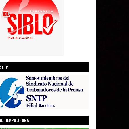
SNTP
EL TIEMPO AHORA