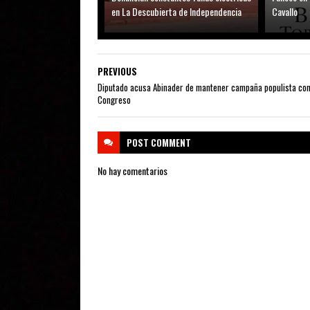
en La Descubierta de Independencia
Cavallo
PREVIOUS
Diputado acusa Abinader de mantener campaña populista con
Congreso
POST
COMMENT
No hay comentarios