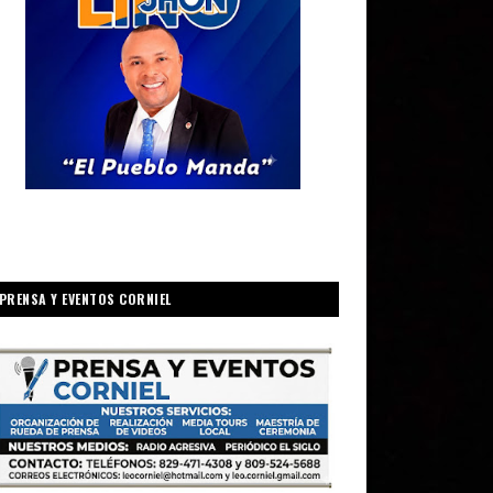
PRENSA Y EVENTOS CORNIEL