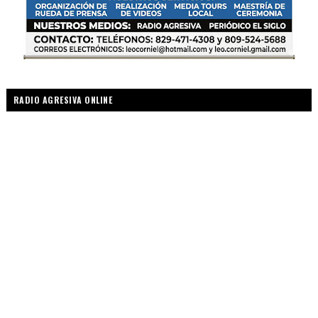
RADIO AGRESIVA ONLINE