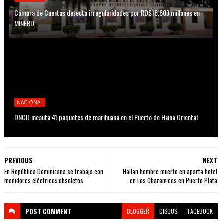
Cámara de Cuentas detecta irregularidades por RD$16,600 millones en
MINERD
NACIONAL
DNCD incauta 41 paquetes de marihuana en el Puerto de Haina Oriental
PREVIOUS
NEXT
En República Dominicana se trabaja con
Hallan hombre muerto en aparta hotel
medidores eléctricos obsoletos
en Los Charamicos en Puerto Plata
POST
COMMENT
BLOGGER
DISQUS
FACEBOOK