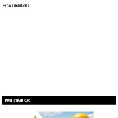
No hay comentarios
PUBLICIDAD CAC