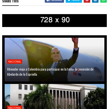
SHARE THIS
NACIONAL
Abinader viaja a Colombia para participar en la toma de posesión de
Abelardo de la Espriella
NACIONAL