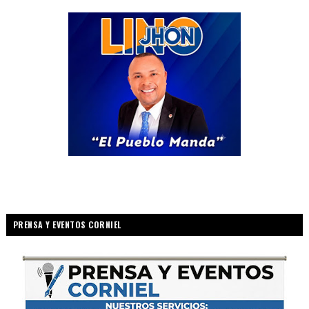
PRENSA Y EVENTOS CORNIEL