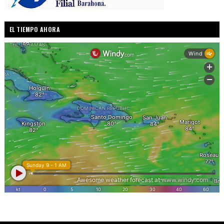
EL TIEMPO AHORA