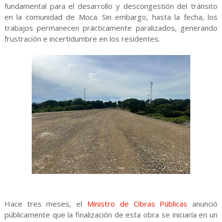
fundamental para el desarrollo y descongestión del tránsito
en la comunidad de Moca. Sin embargo, hasta la fecha, los
trabajos permanecen prácticamente paralizados, generando
frustración e incertidumbre en los residentes.
Hace tres meses, el
Ministro de Obras Públicas
anunció
públicamente que la finalización de esta obra se iniciaría en un