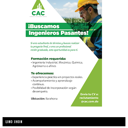
LINO JHON