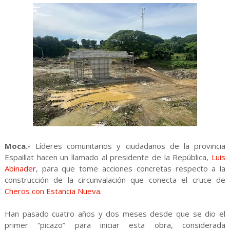
Moca.-
Líderes comunitarios y ciudadanos de la provincia
Espaillat hacen un llamado al presidente de la República,
Luis
Abinader
, para que tome acciones concretas respecto a la
construcción de la circunvalación que conecta el cruce de
Cheros con Estancia Nueva.
Han pasado cuatro años y dos meses desde que se dio el
primer “picazo” para iniciar esta obra, considerada