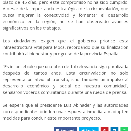
plazo de 45 días, pero este compromiso no ha sido cumplido.
A pesar de la importancia estratégica de la circunvalación, que
busca mejorar la conectividad y fomentar el desarrollo
económico en la región, no se han observado avances
significativos en los trabajos.
Los ciudadanos exigen que el gobierno priorice esta
infraestructura vital para Moca, recordando que su finalización
contribuirá al bienestar y progreso de la provincia Espaillat.
“Es inconcebible que una obra de tal relevancia siga paralizada
después de tantos años. Esta circunvalación no solo
representa un alivio al tránsito, sino también un impulso al
desarrollo económico y social de nuestra comunidad”,
señalaron voceros comunitarios durante una rueda de prensa.
Se espera que el presidente Luis Abinader y las autoridades
correspondientes brinden una respuesta inmediata y adopten
medidas para concluir este importante proyecto.
Facebook
Twitter