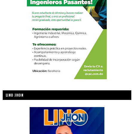
LINO JHON