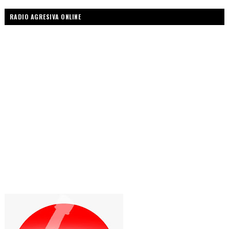
RADIO AGRESIVA ONLINE