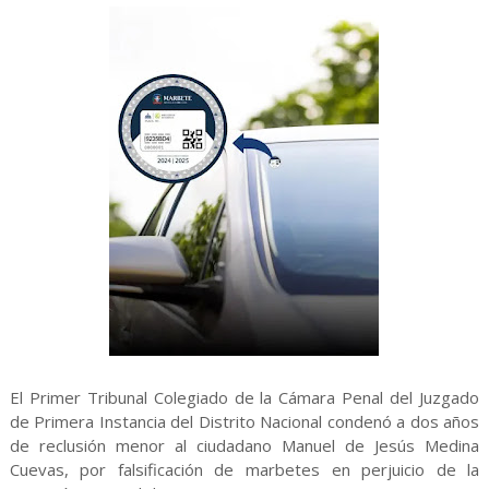
El Primer Tribunal Colegiado de la Cámara Penal del Juzgado
de Primera Instancia del Distrito Nacional condenó a dos años
de reclusión menor al ciudadano Manuel de Jesús Medina
Cuevas, por falsificación de marbetes en perjuicio de la