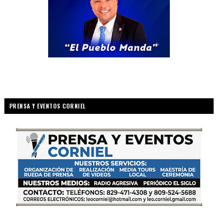
PRENSA Y EVENTOS CORNIEL