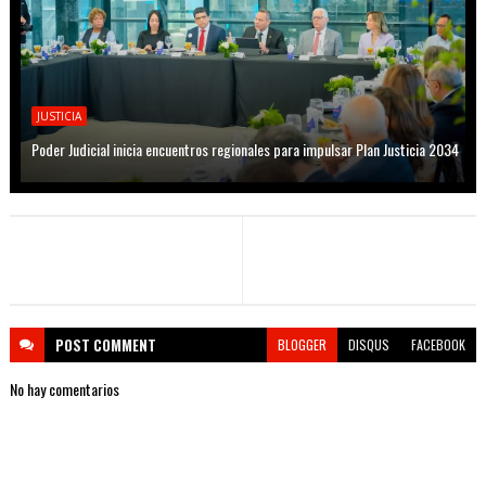
JUSTICIA
Poder Judicial inicia encuentros regionales para impulsar Plan Justicia 2034
POST
COMMENT
BLOGGER
DISQUS
FACEBOOK
No hay comentarios