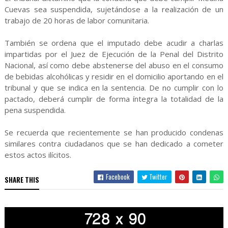
Cuevas sea suspendida, sujetándose a la realización de un
trabajo de 20 horas de labor comunitaria.
También se ordena que el imputado debe acudir a charlas
impartidas por el Juez de Ejecución de la Penal del Distrito
Nacional, así como debe abstenerse del abuso en el consumo
de bebidas alcohólicas y residir en el domicilio aportando en el
tribunal y que se indica en la sentencia. De no cumplir con lo
pactado, deberá cumplir de forma íntegra la totalidad de la
pena suspendida.
Se recuerda que recientemente se han producido condenas
similares contra ciudadanos que se han dedicado a cometer
estos actos ilícitos.
Facebook
Twitter
SHARE THIS