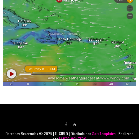
Derechos Reservados © 2025 | EL SIBLO | Diseñado con
SoraTemplates
| Realizado
por
SANTO MONTERO