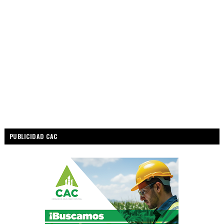
PUBLICIDAD CAC