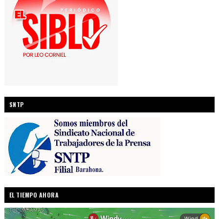
SNTP
EL TIEMPO AHORA