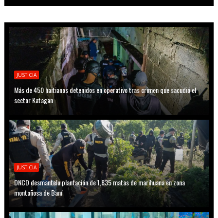
JUSTICIA
Más de 450 haitianos detenidos en operativo tras crimen que sacudió el
sector Katagan
JUSTICIA
DNCD desmantela plantación de 1,835 matas de marihuana en zona
montañosa de Baní