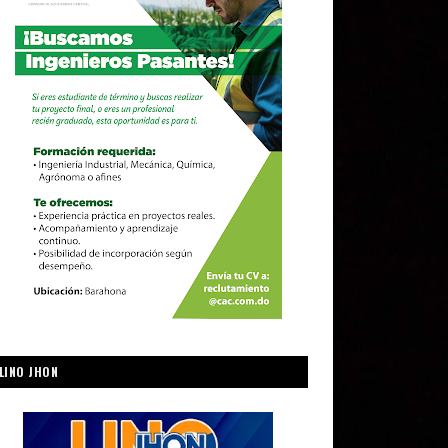
LINO JHON