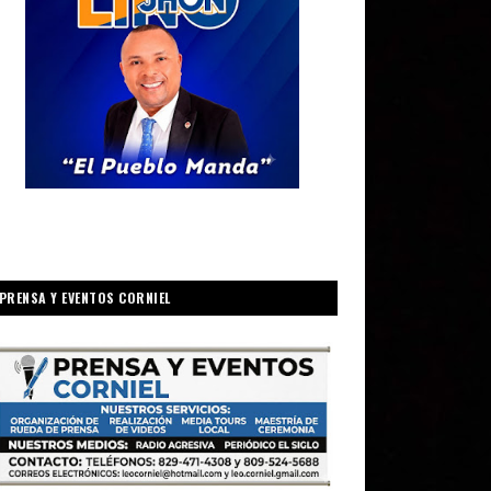
PRENSA Y EVENTOS CORNIEL