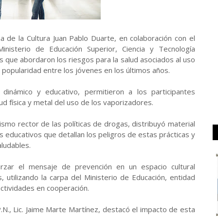
za de la Cultura Juan Pablo Duarte, en colaboración con el
Ministerio de Educación Superior, Ciencia y Tecnología
s que abordaron los riesgos para la salud asociados al uso
 popularidad entre los jóvenes en los últimos años.
dinámico y educativo, permitieron a los participantes
ud física y metal del uso de los vaporizadores.
smo rector de las políticas de drogas, distribuyó material
s educativos que detallan los peligros de estas prácticas y
ludables.
orzar el mensaje de prevención en un espacio cultural
, utilizando la carpa del Ministerio de Educación, entidad
ctividades en cooperación.
.N., Lic. Jaime Marte Martínez, destacó el impacto de esta