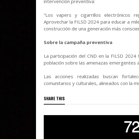
intervención preventiva:
“Los vapers y cigarrillos electrónicos 
Aprovechar la FILSD 2024 para educar a mile
construcción de una generación más conscien
Sobre la campaña preventiva
La participación del CND en la FILSD 2024 
población sobre las amenazas emergentes as
Las acciones realizadas buscan fortale
comunitarios y culturales, alineados con la m
SHARE THIS