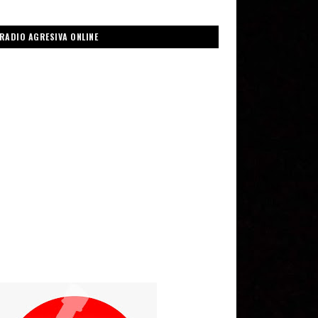
RADIO AGRESIVA ONLINE