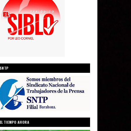
SNTP
EL TIEMPO AHORA