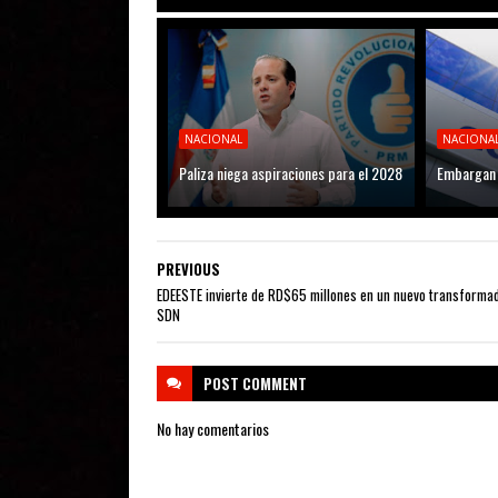
NACIONAL
NACIONA
Paliza niega aspiraciones para el 2028
Embargan 
PREVIOUS
EDEESTE invierte de RD$65 millones en un nuevo transforma
SDN
POST
COMMENT
No hay comentarios