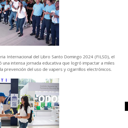
eria Internacional del Libro Santo Domingo 2024 (FILSD), el
ló una intensa jornada educativa que logró impactar a miles
 prevención del uso de vapers y cigarrillos electrónicos.