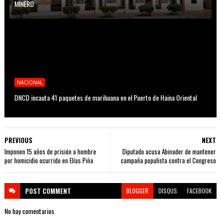
MINERD
NACIONAL
DNCD incauta 41 paquetes de marihuana en el Puerto de Haina Oriental
PREVIOUS
NEXT
Imponen 15 años de prisión a hombre
Diputado acusa Abinader de mantener
por homicidio ocurrido en Elías Piña
campaña populista contra el Congreso
POST
COMMENT
BLOGGER
DISQUS
FACEBOOK
No hay comentarios