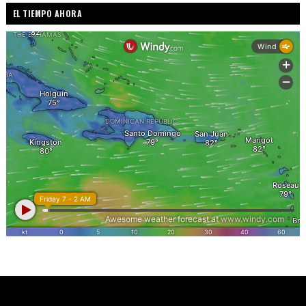
EL TIEMPO AHORA