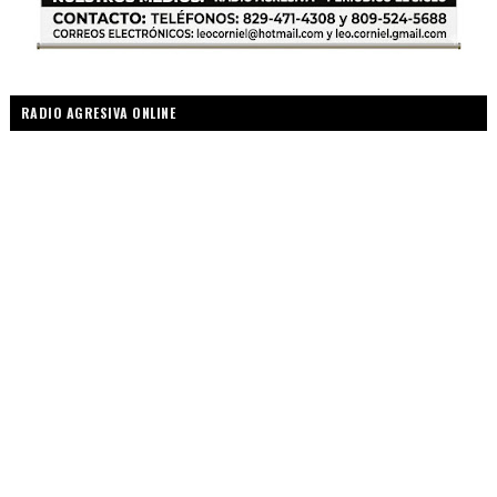
RADIO AGRESIVA ONLINE