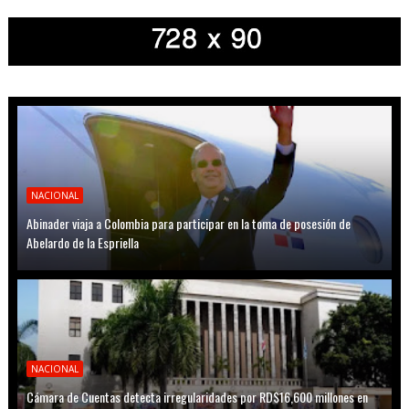
NACIONAL
Abinader viaja a Colombia para participar en la toma de posesión de
Abelardo de la Espriella
NACIONAL
Cámara de Cuentas detecta irregularidades por RD$16,600 millones en