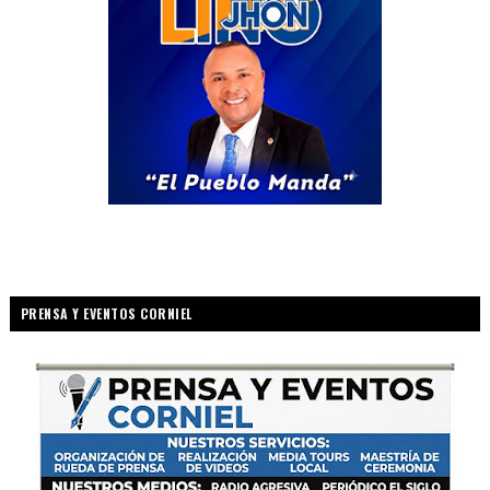
PRENSA Y EVENTOS CORNIEL