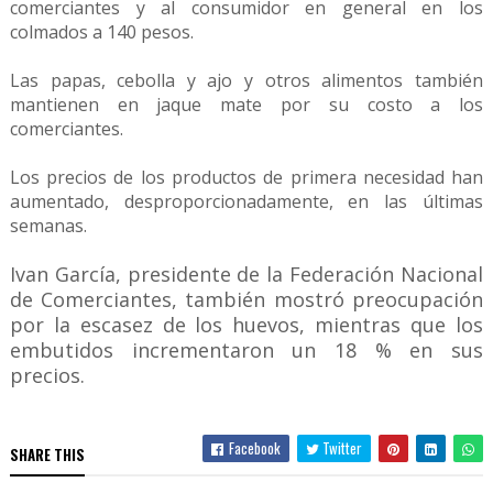
comerciantes y al consumidor en general en los
colmados a 140 pesos.
Las papas, cebolla y ajo y otros alimentos también
mantienen en jaque mate por su costo a los
comerciantes.
Los precios de los productos de primera necesidad han
aumentado, desproporcionadamente, en las últimas
semanas.
Ivan García, presidente de la Federación Nacional
de Comerciantes, también mostró preocupación
por la escasez de los huevos, mientras que los
embutidos incrementaron un 18 % en sus
precios.
Facebook
Twitter
SHARE THIS