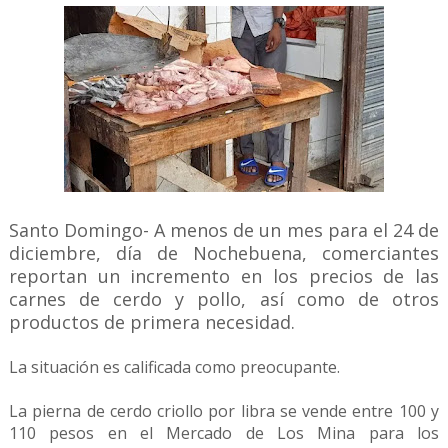
Santo Domingo- A menos de un mes para el 24 de
diciembre, día de Nochebuena, comerciantes
reportan un incremento en los precios de las
carnes de cerdo y pollo, así como de otros
productos de primera necesidad.
La situación es calificada como preocupante.
La pierna de cerdo criollo por libra se vende entre 100 y
110 pesos en el Mercado de Los Mina para los