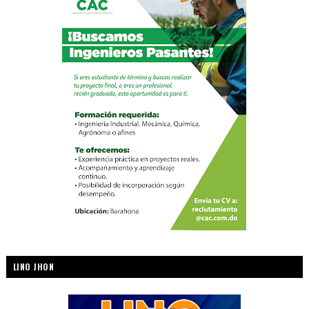
LINO JHON