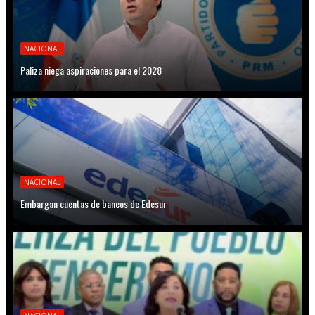
NACIONAL
Paliza niega aspiraciones para el 2028
NACIONAL
Embargan cuentas de bancos de Edesur