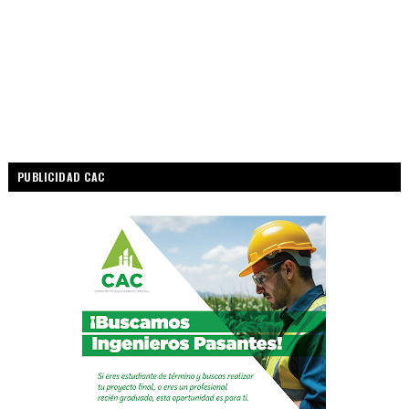
PUBLICIDAD CAC