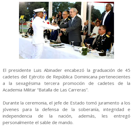
El presidente Luis Abinader encabezó la graduación de 45
cadetes del Ejército de República Dominicana pertenecientes
a la sexagésima tercera promoción de cadetes de la
Academia Militar “Batalla de Las Carreras”.
Durante la ceremonia, el jefe de Estado tomó juramento a los
jóvenes para la defensa de la soberanía, integridad e
independencia de la nación, además, les entregó
personalmente el sable de mando.