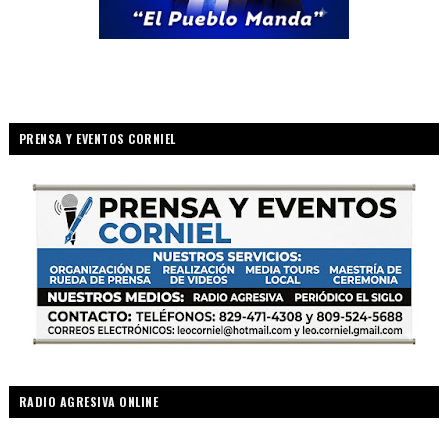
PRENSA Y EVENTOS CORNIEL
RADIO AGRESIVA ONLINE