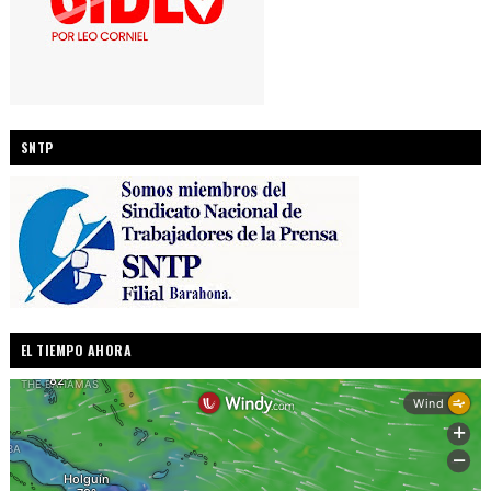
SNTP
EL TIEMPO AHORA