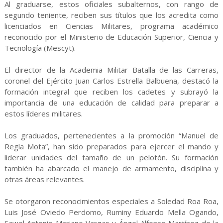
Al graduarse, estos oficiales subalternos, con rango de
segundo teniente, reciben sus títulos que los acredita como
licenciados en Ciencias Militares, programa académico
reconocido por el Ministerio de Educación Superior, Ciencia y
Tecnología (Mescyt).
El director de la Academia Militar Batalla de las Carreras,
coronel del Ejército Juan Carlos Estrella Balbuena, destacó la
formación integral que reciben los cadetes y subrayó la
importancia de una educación de calidad para preparar a
estos líderes militares.
Los graduados, pertenecientes a la promoción “Manuel de
Regla Mota”, han sido preparados para ejercer el mando y
liderar unidades del tamaño de un pelotón. Su formación
también ha abarcado el manejo de armamento, disciplina y
otras áreas relevantes.
Se otorgaron reconocimientos especiales a Soledad Roa Roa,
Luis José Oviedo Perdomo, Ruminy Eduardo Mella Ogando,