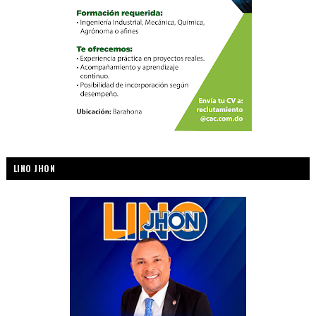
LINO JHON