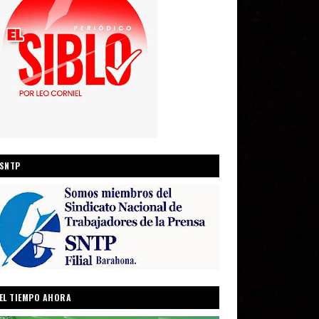
SNTP
EL TIEMPO AHORA