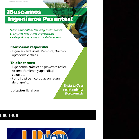
LINO JHON