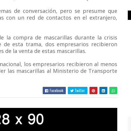
temas de conversación, pero se presume que
as con un red de contactos en el extranjero,
e la compra de mascarillas durante la crisis
te de esta trama, dos empresarios recibieron
s de la venta de estas mascarillas.
nacional, los empresarios recibieron al menos
er las mascarillas al Ministerio de Transporte
Facebook
Twitter