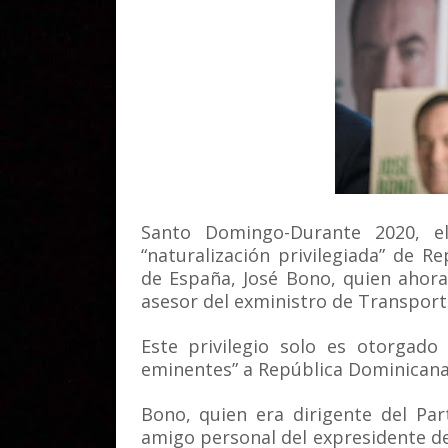
Santo Domingo-Durante 2020, el
“naturalización privilegiada” de 
de España, José Bono, quien ahora
asesor del exministro de Transporte
Este privilegio solo es otorgado
eminentes” a República Dominicana
Bono, quien era dirigente del Par
amigo personal del expresidente de 