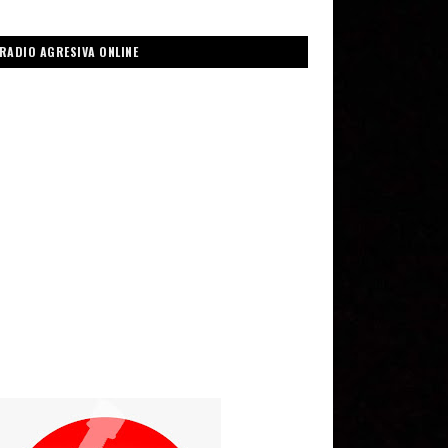
RADIO AGRESIVA ONLINE