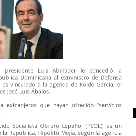
 presidente Luis Abinader le concedió la
República Dominicana al exministro de Defensa
 es vinculado a la agenda de Koldo García, el
s José Luis Ábalos.
 a extranjeros que hayan ofrecido “servicios
.
tido Socialista Obrero Español (PSOE), es un
la República, Hipólito Mejía, según la agencia