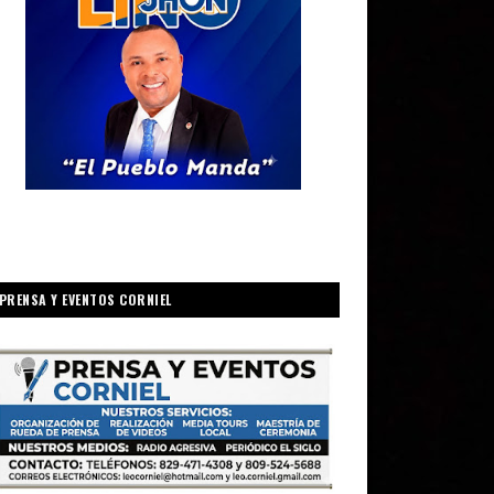
PRENSA Y EVENTOS CORNIEL