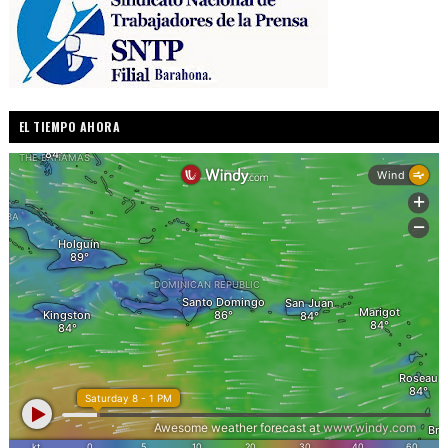
EL TIEMPO AHORA