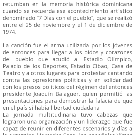
retumban en la memoria histórica dominicana
cuando se recuerda ese acontecimiento artístico
denominado “7 Días con el pueblo”, que se realizó
entre el 25 de noviembre y el 1 de diciembre de
1974.
La canción fue el arma utilizada por los jóvenes
de entonces para llegar a los oídos y corazones
del pueblo que acudió al Estadio Olímpico,
Palacio de los Deportes, Estadio Cibao, Casa de
Teatro y a otros lugares para protestar cantando
contra las opresiones políticas y en solidaridad
con los presos políticos del régimen del entonces
presidente Joaquín Balaguer, quien permitió las
presentaciones para demostrar la falacia de que
en el país sí había libertad ciudadana.
La jornada multitudinaria tuvo cabezas que
lograron una organización y un liderazgo que fue
capaz de reunir en diferentes escenarios y días a