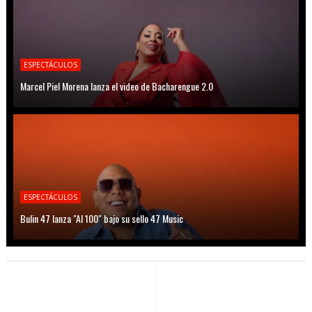
ESPECTÁCULOS
Marcel Piel Morena lanza el video de Bacharengue 2.0
ESPECTÁCULOS
Bulin 47 lanza "Al 100" bajo su sello 47 Music