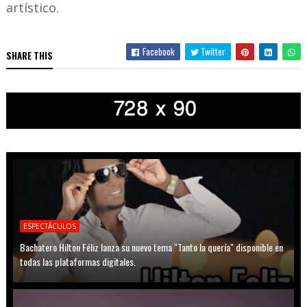
artístico.
Facebook
Twitter
SHARE THIS
ESPECTÁCULOS
Bachatero Hilton Féliz lanza su nuevo tema "Tanto la quería" disponible en
todas las plataformas digitales.