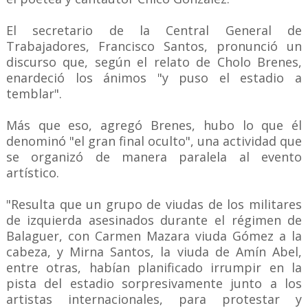
El secretario de la Central General de
Trabajadores, Francisco Santos, pronunció un
discurso que, según el relato de Cholo Brenes,
enardeció los ánimos "y puso el estadio a
temblar".
Más que eso, agregó Brenes, hubo lo que él
denominó "el gran final oculto", una actividad que
se organizó de manera paralela al evento
artístico.
"Resulta que un grupo de viudas de los militares
de izquierda asesinados durante el régimen de
Balaguer, con Carmen Mazara viuda Gómez a la
cabeza, y Mirna Santos, la viuda de Amín Abel,
entre otras, habían planificado irrumpir en la
pista del estadio sorpresivamente junto a los
artistas internacionales, para protestar y