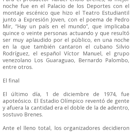
noche fue en el Palacio de los Deportes con el
montaje escénico que hizo el Teatro Estudiantil
junto a Expresión Joven, con el poema de Pedro
Mir, “Hay un país en el mundo”, que implicaba
quince o veinte personas actuando y que resultó
ser muy aplaudido por el público, en una noche
en la que también cantaron el cubano Silvio
Rodríguez, el español Víctor Manuel, el grupo
venezolano Los Guaraguao, Bernardo Palombo,
entre otros.
El final
El último día, 1 de diciembre de 1974, fue
apoteósico. El Estadio Olímpico reventó de gente
y afuera la cantidad era el doble de la de adentro,
sostuvo Brenes.
Ante el lleno total, los organizadores decidieron