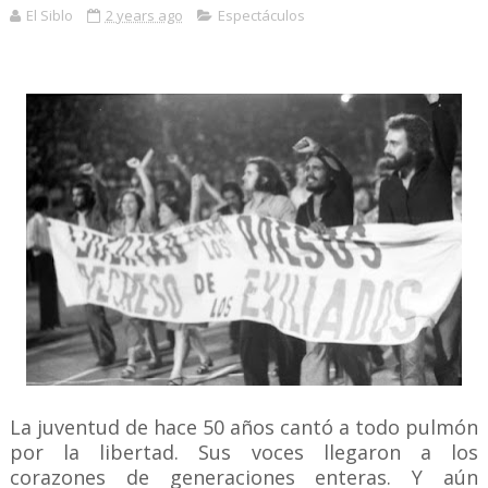
El Siblo
2 years ago
Espectáculos
La juventud de hace 50 años cantó a todo pulmón
por la libertad. Sus voces llegaron a los
corazones de generaciones enteras. Y aún