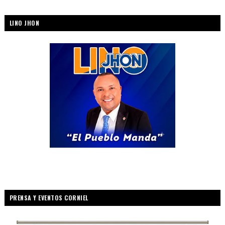
LINO JHON
PRENSA Y EVENTOS CORNIEL