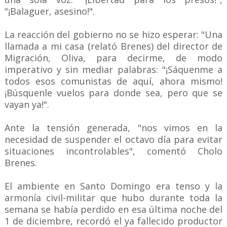
"¡Balaguer, asesino!".
La reacción del gobierno no se hizo esperar: "Una
llamada a mi casa (relató Brenes) del director de
Migración, Oliva, para decirme, de modo
imperativo y sin mediar palabras: "¡Sáquenme a
todos esos comunistas de aquí, ahora mismo!
¡Búsquenle vuelos para donde sea, pero que se
vayan ya!".
Ante la tensión generada, "nos vimos en la
necesidad de suspender el octavo día para evitar
situaciones incontrolables", comentó Cholo
Brenes.
El ambiente en Santo Domingo era tenso y la
armonía civil-militar que hubo durante toda la
semana se había perdido en esa última noche del
1 de diciembre, recordó el ya fallecido productor