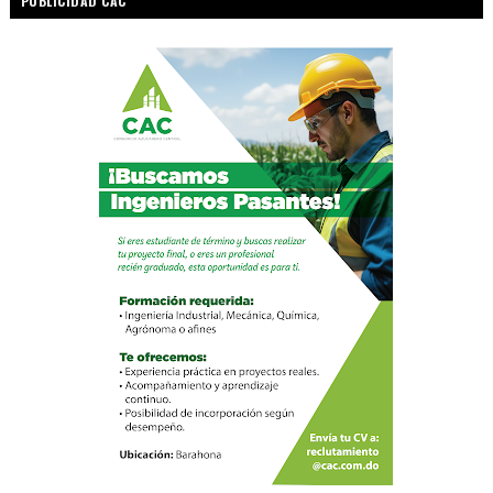
PUBLICIDAD CAC