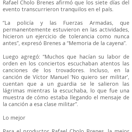
Rafael Cholo Brenes afirmó que los siete días del
evento transcurrieron tranquilos en el país.
“La policía y las Fuerzas Armadas, que
permanentemente estuvieron en las actividades,
hicieron un ejercicio de tolerancia como nunca
antes”, expresó Brenes a “Memoria de la cayena”.
Luego agregó: “Muchos que hacían su labor de
orden en los conciertos escuchaban atentos las
canciones de los trovadores. Incluso, en la
canción de Víctor Manuel ‘No quiero ser militar’,
cuentan que a un guardia se le salieron las
lágrimas mientras la escuchaba, lo que fue una
muestra de cómo estaba llegando el mensaje de
la canción a esa clase militar”.
Lo mejor
Para el productor Rafael Cholo Brenes, la mejor