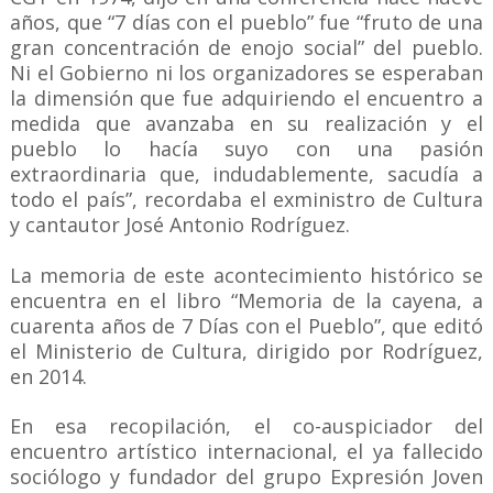
años, que “7 días con el pueblo” fue “fruto de una
gran concentración de enojo social” del pueblo.
Ni el Gobierno ni los organizadores se esperaban
la dimensión que fue adquiriendo el encuentro a
medida que avanzaba en su realización y el
pueblo lo hacía suyo con una pasión
extraordinaria que, indudablemente, sacudía a
todo el país”, recordaba el exministro de Cultura
y cantautor José Antonio Rodríguez.
La memoria de este acontecimiento histórico se
encuentra en el libro “Memoria de la cayena, a
cuarenta años de 7 Días con el Pueblo”, que editó
el Ministerio de Cultura, dirigido por Rodríguez,
en 2014.
En esa recopilación, el co-auspiciador del
encuentro artístico internacional, el ya fallecido
sociólogo y fundador del grupo Expresión Joven