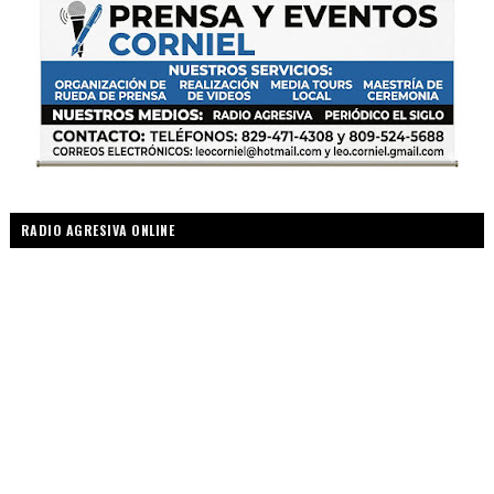
RADIO AGRESIVA ONLINE