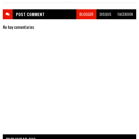
POST
COMMENT
BLOGGER
DISQUS
FACEBOOK
No hay comentarios