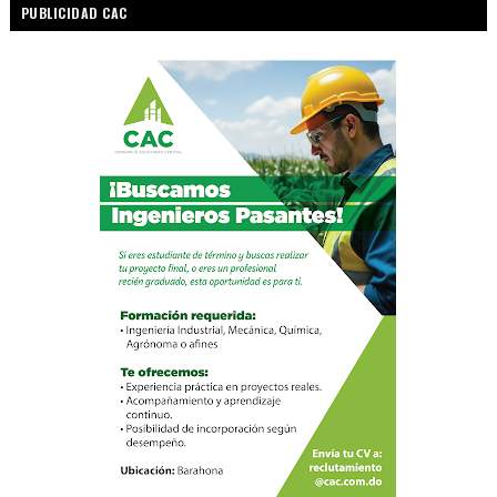
PUBLICIDAD CAC