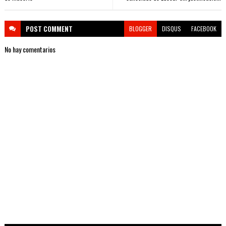
POST
COMMENT
BLOGGER
DISQUS
FACEBOOK
No hay comentarios