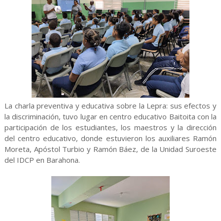
La charla preventiva y educativa sobre la Lepra: sus efectos y
la discriminación, tuvo lugar en centro educativo Baitoita con la
participación de los estudiantes, los maestros y la dirección
del centro educativo, donde estuvieron los auxiliares Ramón
Moreta, Apóstol Turbio y Ramón Báez, de la Unidad Suroeste
del IDCP en Barahona.