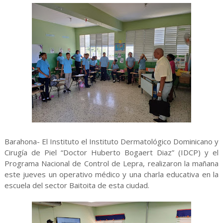
Barahona- El Instituto el Instituto Dermatológico Dominicano y
Cirugía de Piel “Doctor Huberto Bogaert Diaz” (IDCP) y el
Programa Nacional de Control de Lepra, realizaron la mañana
este jueves un operativo médico y una charla educativa en la
escuela del sector Baitoita de esta ciudad.