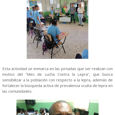
Esta actividad se enmarca en las jornadas que ser realizan con
motivo del “Mes de Lucha Contra la Lepra”, que busca
sensibilizar a la población con respecto a la lepra, además de
fortalecer la búsqueda activa de prevalencia oculta de lepra en
las comunidades.