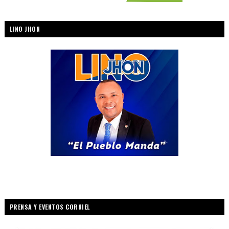
LINO JHON
PRENSA Y EVENTOS CORNIEL