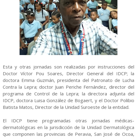
Esta y otras jornadas son realizadas por instrucciones del
Doctor Víctor Pou Soares, Director General del IDCP; la
doctora Emma Guzmán, presidenta del Patronato de Lucha
Contra la Lepra; doctor Juan Periche Fernández, director del
programa de Control de la Lepra; la directora adjunta del
IDCP, doctora Luisa González de Bogaert, y el Doctor Polibio
Batista Matos, Director de la Unidad Suroeste de la entidad.
El IDCP tiene programadas otras jornadas médicas-
dermatológicas en la jurisdicción de la Unidad Dermatológica
que componen las provincias de Peravia, San José de Ocoa,