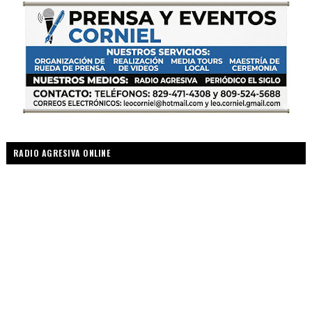
RADIO AGRESIVA ONLINE