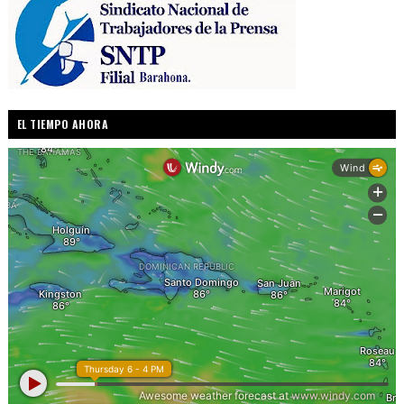
EL TIEMPO AHORA