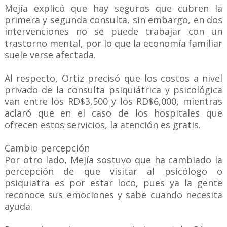
Mejía explicó que hay seguros que cubren la
primera y segunda consulta, sin embargo, en dos
intervenciones no se puede trabajar con un
trastorno mental, por lo que la economía familiar
suele verse afectada.
Al respecto, Ortiz precisó que los costos a nivel
privado de la consulta psiquiátrica y psicológica
van entre los RD$3,500 y los RD$6,000, mientras
aclaró que en el caso de los hospitales que
ofrecen estos servicios, la atención es gratis.
Cambio percepción
Por otro lado, Mejía sostuvo que ha cambiado la
percepción de que visitar al psicólogo o
psiquiatra es por estar loco, pues ya la gente
reconoce sus emociones y sabe cuando necesita
ayuda.