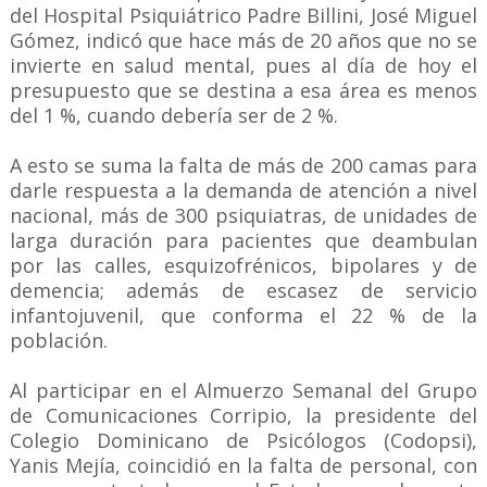
del Hospital Psiquiátrico Padre Billini, José Miguel
Gómez, indicó que hace más de 20 años que no se
invierte en salud mental, pues al día de hoy el
presupuesto que se destina a esa área es menos
del 1 %, cuando debería ser de 2 %.
A esto se suma la falta de más de 200 camas para
darle respuesta a la demanda de atención a nivel
nacional, más de 300 psiquiatras, de unidades de
larga duración para pacientes que deambulan
por las calles, esquizofrénicos, bipolares y de
demencia; además de escasez de servicio
infantojuvenil, que conforma el 22 % de la
población.
Al participar en el Almuerzo Semanal del Grupo
de Comunicaciones Corripio, la presidente del
Colegio Dominicano de Psicólogos (Codopsi),
Yanis Mejía, coincidió en la falta de personal, con