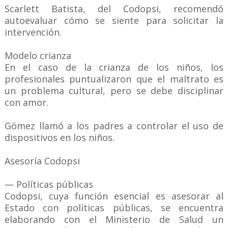
Scarlett Batista, del Codopsi, recomendó
autoevaluar cómo se siente para solicitar la
intervención.
Modelo crianza
En el caso de la crianza de los niños, los
profesionales puntualizaron que el maltrato es
un problema cultural, pero se debe disciplinar
con amor.
Gómez llamó a los padres a controlar el uso de
dispositivos en los niños.
Asesoría Codopsi
— Políticas públicas
Codopsi, cuya función esencial es asesorar al
Estado con políticas públicas, se encuentra
elaborando con el Ministerio de Salud un