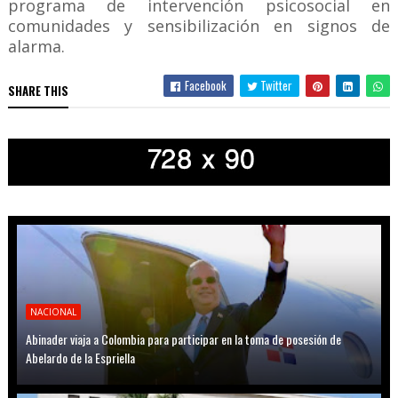
programa de intervención psicosocial en
comunidades y sensibilización en signos de
alarma.
Facebook
Twitter
SHARE THIS
NACIONAL
Abinader viaja a Colombia para participar en la toma de posesión de
Abelardo de la Espriella