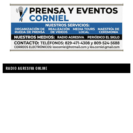
RADIO AGRESIVA ONLINE