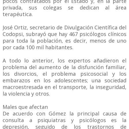
pocos contratados por el Estado y, en la parte
privada, sus colegas se dedican al área
terapéutica.
José Ortiz, secretario de Divulgación Científica del
Codopsi, subrayó que hay 467 psicólogos clínicos
para toda la población, es decir, menos de uno
por cada 100 mil habitantes.
A todo lo anterior, los expertos añadieron el
problema del aumento de la disfunción familiar,
los divorcios, el problema psicosocial y los
embarazos en los adolescentes; una sociedad
macroestresada en el transporte, la inseguridad,
la violencia y otros.
Males que afectan
De acuerdo con Gómez la principal causa de
consulta a psiquiatras y psicólogos es la
depresión, seguido de los trastornos de