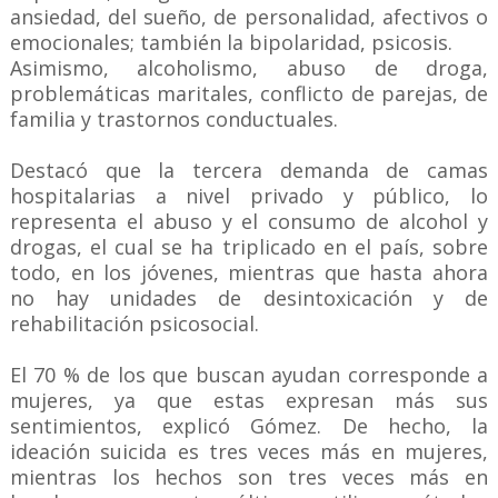
ansiedad, del sueño, de personalidad, afectivos o
emocionales; también la bipolaridad, psicosis.
Asimismo, alcoholismo, abuso de droga,
problemáticas maritales, conflicto de parejas, de
familia y trastornos conductuales.
Destacó que la tercera demanda de camas
hospitalarias a nivel privado y público, lo
representa el abuso y el consumo de alcohol y
drogas, el cual se ha triplicado en el país, sobre
todo, en los jóvenes, mientras que hasta ahora
no hay unidades de desintoxicación y de
rehabilitación psicosocial.
El 70 % de los que buscan ayudan corresponde a
mujeres, ya que estas expresan más sus
sentimientos, explicó Gómez. De hecho, la
ideación suicida es tres veces más en mujeres,
mientras los hechos son tres veces más en