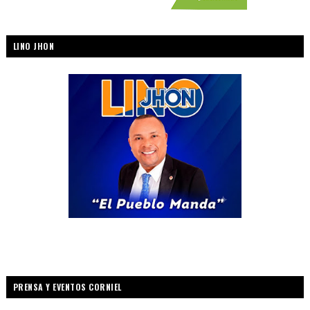
LINO JHON
PRENSA Y EVENTOS CORNIEL