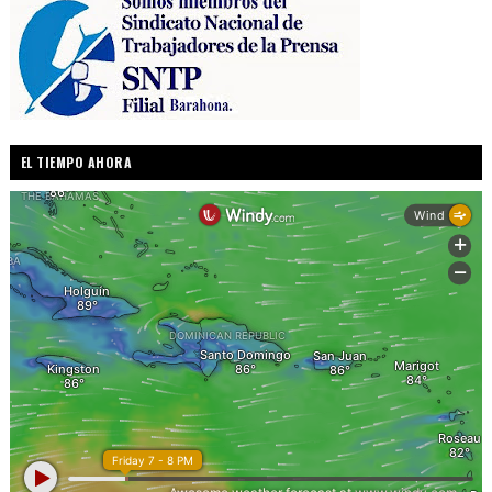
EL TIEMPO AHORA