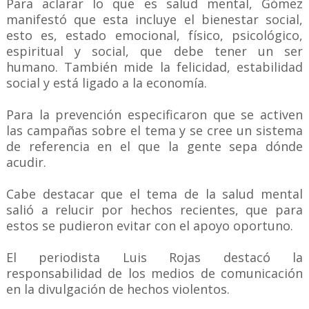
Para aclarar lo que es salud mental, Gómez
manifestó que esta incluye el bienestar social,
esto es, estado emocional, físico, psicológico,
espiritual y social, que debe tener un ser
humano. También mide la felicidad, estabilidad
social y está ligado a la economía.
Para la prevención especificaron que se activen
las campañas sobre el tema y se cree un sistema
de referencia en el que la gente sepa dónde
acudir.
Cabe destacar que el tema de la salud mental
salió a relucir por hechos recientes, que para
estos se pudieron evitar con el apoyo oportuno.
El periodista Luis Rojas destacó la
responsabilidad de los medios de comunicación
en la divulgación de hechos violentos.