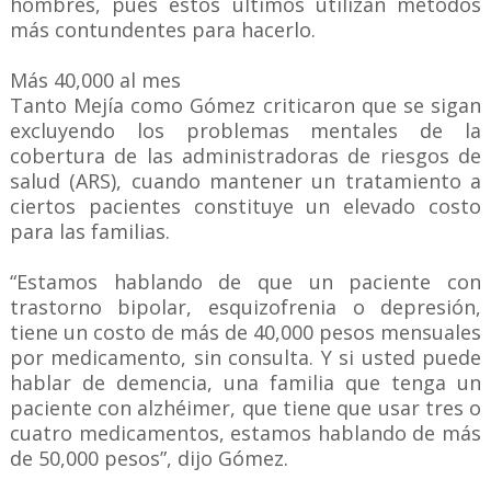
hombres, pues estos últimos utilizan métodos
más contundentes para hacerlo.
Más 40,000 al mes
Tanto Mejía como Gómez criticaron que se sigan
excluyendo los problemas mentales de la
cobertura de las administradoras de riesgos de
salud (ARS), cuando mantener un tratamiento a
ciertos pacientes constituye un elevado costo
para las familias.
“Estamos hablando de que un paciente con
trastorno bipolar, esquizofrenia o depresión,
tiene un costo de más de 40,000 pesos mensuales
por medicamento, sin consulta. Y si usted puede
hablar de demencia, una familia que tenga un
paciente con alzhéimer, que tiene que usar tres o
cuatro medicamentos, estamos hablando de más
de 50,000 pesos”, dijo Gómez.