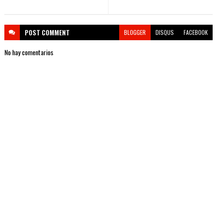
POST
COMMENT
BLOGGER
DISQUS
FACEBOOK
No hay comentarios