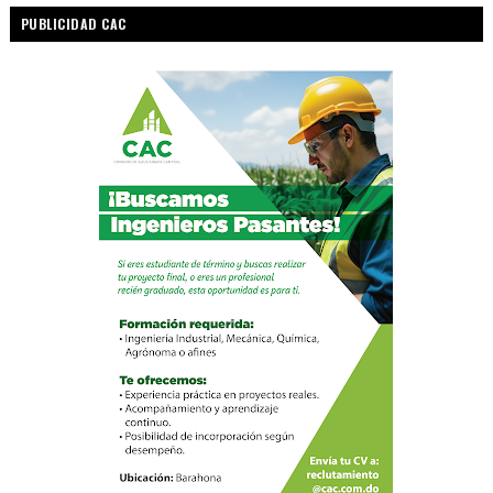
PUBLICIDAD CAC