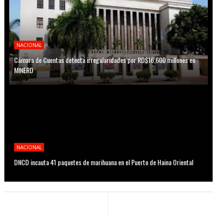
NACIONAL
Cámara de Cuentas detecta irregularidades por RD$16,600 millones en
MINERD
NACIONAL
DNCD incauta 41 paquetes de marihuana en el Puerto de Haina Oriental