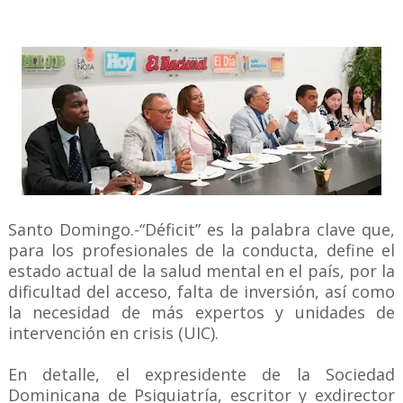
Santo Domingo.-“Déficit” es la palabra clave que,
para los profesionales de la conducta, define el
estado actual de la salud mental en el país, por la
dificultad del acceso, falta de inversión, así como
la necesidad de más expertos y unidades de
intervención en crisis (UIC).
En detalle, el expresidente de la Sociedad
Dominicana de Psiquiatría, escritor y exdirector