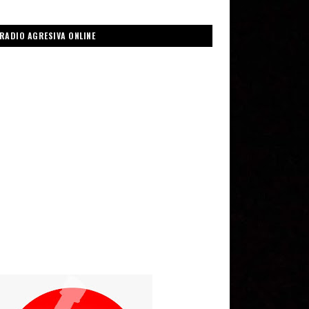
RADIO AGRESIVA ONLINE