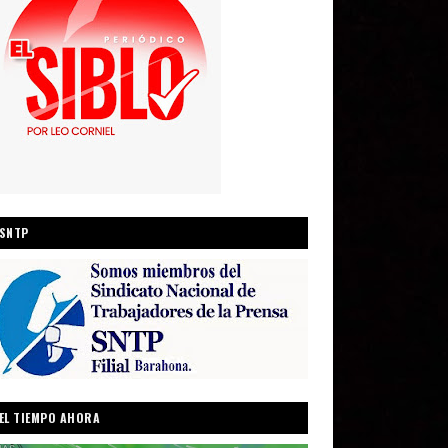
SNTP
EL TIEMPO AHORA