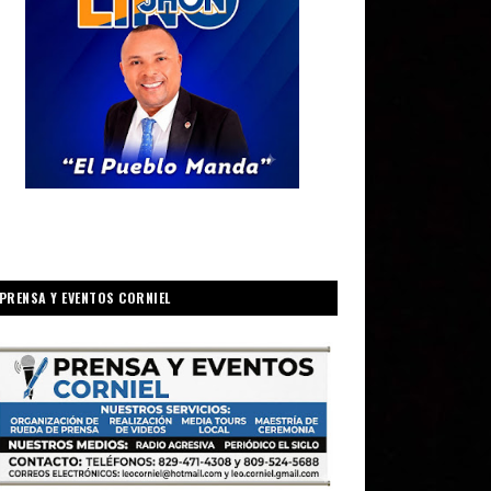
PRENSA Y EVENTOS CORNIEL