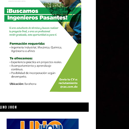
LINO JHON