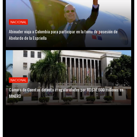
NACIONAL
Abinader viaja a Colombia para participar en la toma de posesión de
Abelardo de la Espriella
NACIONAL
Cámara de Cuentas detecta irregularidades por RD$16,600 millones en
MINERD