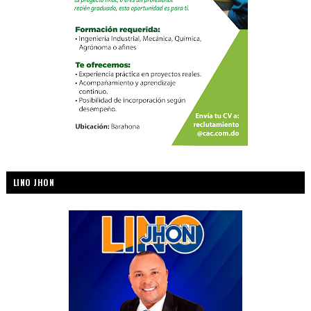
LINO JHON