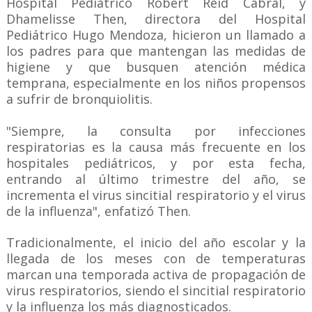
Hospital Pediátrico Robert Reid Cabral, y
Dhamelisse Then, directora del Hospital
Pediátrico Hugo Mendoza, hicieron un llamado a
los padres para que mantengan las medidas de
higiene y que busquen atención médica
temprana, especialmente en los niños propensos
a sufrir de bronquiolitis.
"Siempre, la consulta por infecciones
respiratorias es la causa más frecuente en los
hospitales pediátricos, y por esta fecha,
entrando al último trimestre del año, se
incrementa el virus sincitial respiratorio y el virus
de la influenza", enfatizó Then.
Tradicionalmente, el inicio del año escolar y la
llegada de los meses con de temperaturas
marcan una temporada activa de propagación de
virus respiratorios, siendo el sincitial respiratorio
y la influenza los más diagnosticados.