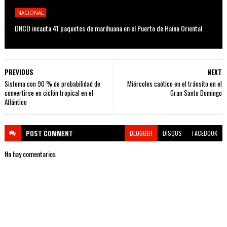
NACIONAL
DNCD incauta 41 paquetes de marihuana en el Puerto de Haina Oriental
PREVIOUS
NEXT
Sistema con 90 % de probabilidad de
Miércoles caótico en el tránsito en el
convertirse en ciclón tropical en el
Gran Santo Domingo
Atlántico
POST
COMMENT
BLOGGER
DISQUS
FACEBOOK
No hay comentarios