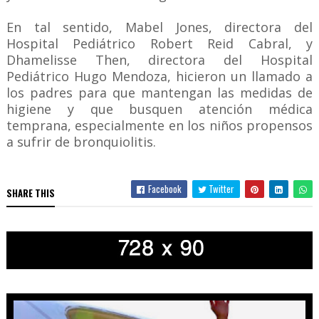
En tal sentido, Mabel Jones, directora del
Hospital Pediátrico Robert Reid Cabral, y
Dhamelisse Then, directora del Hospital
Pediátrico Hugo Mendoza, hicieron un llamado a
los padres para que mantengan las medidas de
higiene y que busquen atención médica
temprana, especialmente en los niños propensos
a sufrir de bronquiolitis.
Facebook
Twitter
SHARE THIS