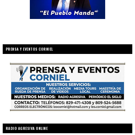
PRENSA Y EVENTOS CORNIEL
RADIO AGRESIVA ONLINE