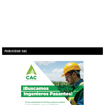
PUBLICIDAD CAC