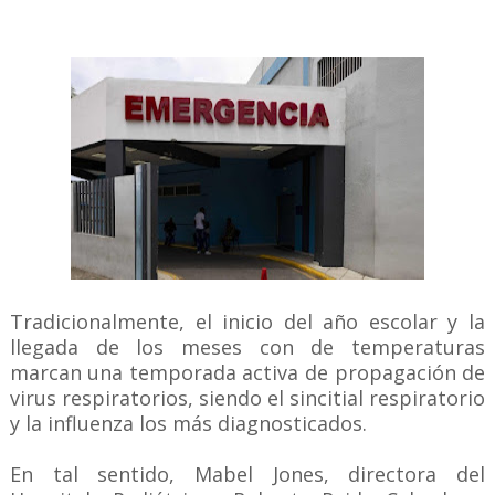
Tradicionalmente, el inicio del año escolar y la
llegada de los meses con de temperaturas
marcan una temporada activa de propagación de
virus respiratorios, siendo el sincitial respiratorio
y la influenza los más diagnosticados.
En tal sentido, Mabel Jones, directora del