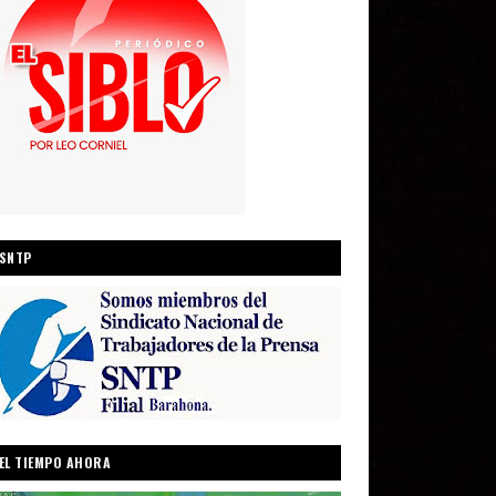
SNTP
EL TIEMPO AHORA