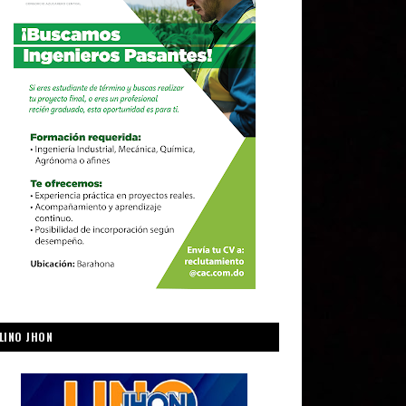
LINO JHON