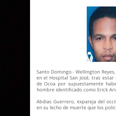
Santo Domingo.- Wellington Reyes,
en el Hospital San José, tras esta
de Ocoa por supuestamente haber
hombre identificado como Erick Ari
Abdias Guerrero, expareja del occi
en su lecho de muerte que los polic