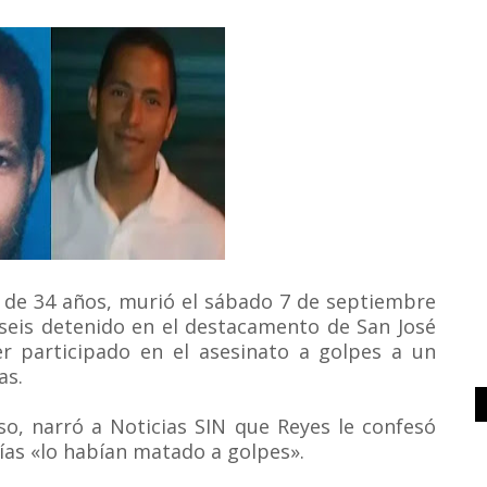
 de 34 años, murió el sábado 7 de septiembre
r seis detenido en el destacamento de San José
 participado en el asesinato a golpes a un
as.
so, narró a Noticias SIN que Reyes le confesó
ías «lo habían matado a golpes».