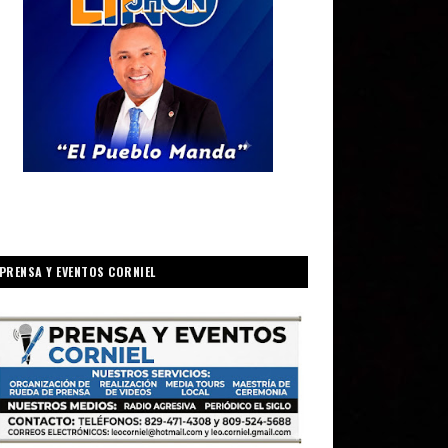
PRENSA Y EVENTOS CORNIEL