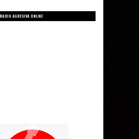
RADIO AGRESIVA ONLINE