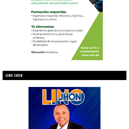
LINO JHON