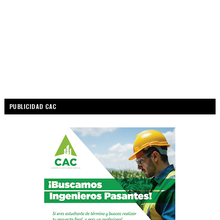
PUBLICIDAD CAC