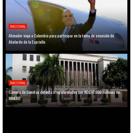
NACIONAL
Abinader viaja a Colombia para participar en la toma de posesión de
Abelardo de la Espriella
NACIONAL
Cámara de Cuentas detecta irregularidades por RD$16,600 millones en
MINERD