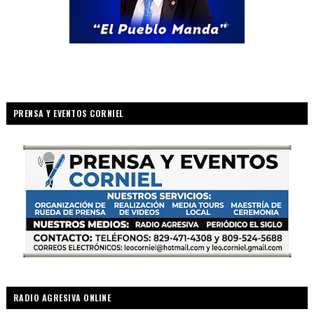
PRENSA Y EVENTOS CORNIEL
RADIO AGRESIVA ONLINE