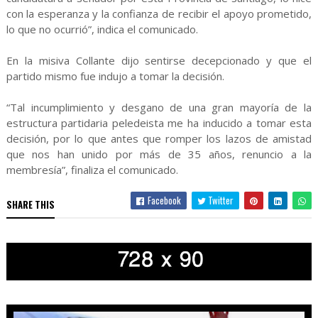
con la esperanza y la confianza de recibir el apoyo prometido,
lo que no ocurrió”, indica el comunicado.
En la misiva Collante dijo sentirse decepcionado y que el
partido mismo fue indujo a tomar la decisión.
“Tal incumplimiento y desgano de una gran mayoría de la
estructura partidaria peledeista me ha inducido a tomar esta
decisión, por lo que antes que romper los lazos de amistad
que nos han unido por más de 35 años, renuncio a la
membresía”, finaliza el comunicado.
Facebook
Twitter
SHARE THIS