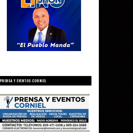
PRENSA Y EVENTOS CORNIEL