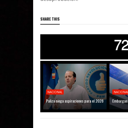
SHARE THIS
NACIONAL
NACIONA
Paliza niega aspiraciones para el 2028
Embargan 