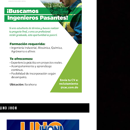
LINO JHON