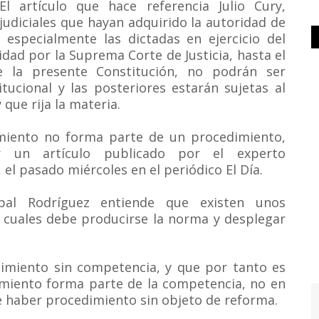
l artículo que hace referencia Julio Cury,
judiciales que hayan adquirido la autoridad de
 especialmente las dictadas en ejercicio del
idad por la Suprema Corte de Justicia, hasta el
 la presente Constitución, no podrán ser
tucional y las posteriores estarán sujetas al
que rija la materia.
imiento no forma parte de un procedimiento,
r un artículo publicado por el experto
el pasado miércoles en el periódico El Día.
óbal Rodríguez entiende que existen unos
 cuales debe producirse la norma y desplegar
imiento sin competencia, y que por tanto es
imiento forma parte de la competencia, no en
haber procedimiento sin objeto de reforma.