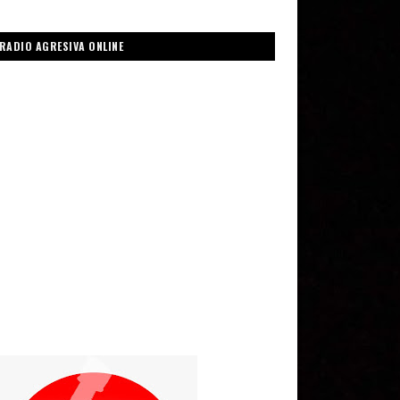
RADIO AGRESIVA ONLINE