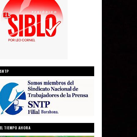
SNTP
EL TIEMPO AHORA