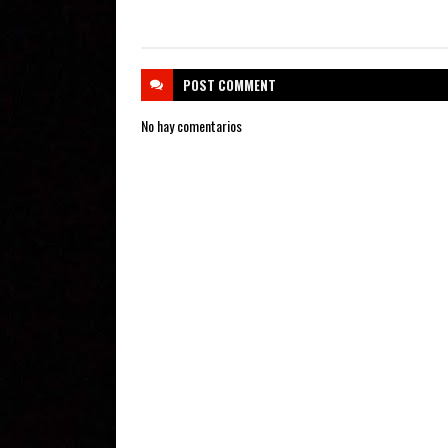
POST
COMMENT
No hay comentarios