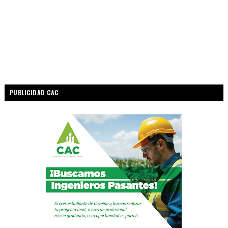
PUBLICIDAD CAC