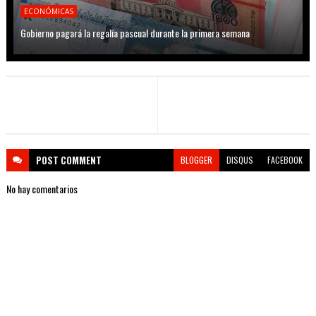
ECONÓMICAS
Gobierno pagará la regalía pascual durante la primera semana
POST
COMMENT
BLOGGER
DISQUS
FACEBOOK
No hay comentarios