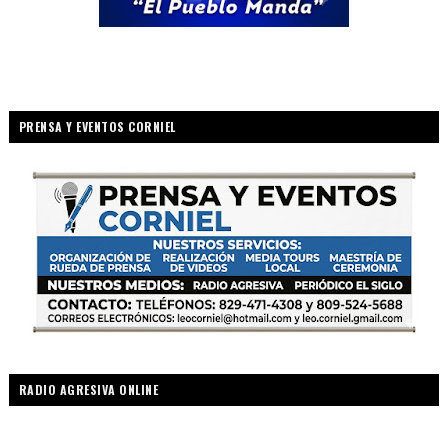
PRENSA Y EVENTOS CORNIEL
RADIO AGRESIVA ONLINE