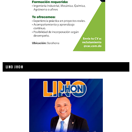
LINO JHON