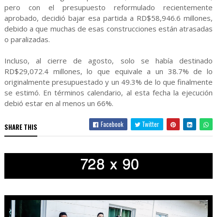
pero con el presupuesto reformulado recientemente
aprobado, decidió bajar esa partida a RD$58,946.6 millones,
debido a que muchas de esas construcciones están atrasadas
o paralizadas.
Incluso, al cierre de agosto, solo se había destinado
RD$29,072.4 millones, lo que equivale a un 38.7% de lo
originalmente presupuestado y un 49.3% de lo que finalmente
se estimó. En términos calendario, al esta fecha la ejecución
debió estar en al menos un 66%.
Facebook
Twitter
SHARE THIS