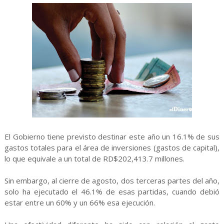
El Gobierno tiene previsto destinar este año un 16.1% de sus
gastos totales para el área de inversiones (gastos de capital),
lo que equivale a un total de RD$202,413.7 millones.
Sin embargo, al cierre de agosto, dos terceras partes del año,
solo ha ejecutado el 46.1% de esas partidas, cuando debió
estar entre un 60% y un 66% esa ejecución.