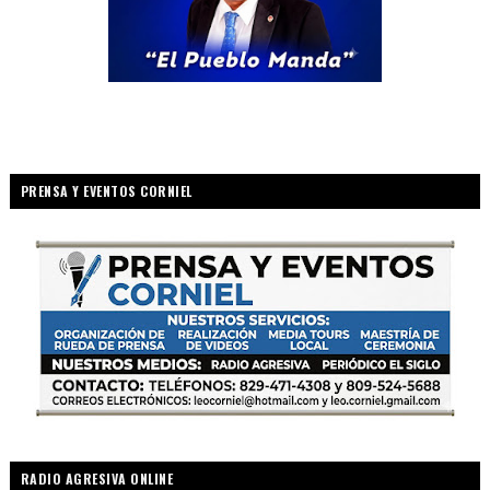
PRENSA Y EVENTOS CORNIEL
RADIO AGRESIVA ONLINE