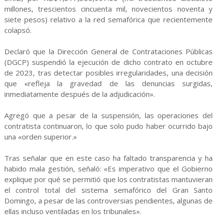
millones, trescientos cincuenta mil, novecientos noventa y
siete pesos) relativo a la red semafórica que recientemente
colapsó.
Declaró que la Dirección General de Contrataciones Públicas
(DGCP) suspendió la ejecución de dicho contrato en octubre
de 2023, tras detectar posibles irregularidades, una decisión
que «refleja la gravedad de las denuncias surgidas,
inmediatamente después de la adjudicación».
Agregó que a pesar de la suspensión, las operaciones del
contratista continuaron, lo que solo pudo haber ocurrido bajo
una «orden superior.»
Tras señalar que en este caso ha faltado transparencia y ha
habido mala gestión, señaló: «Es imperativo que el Gobierno
explique por qué se permitió que los contratistas mantuvieran
el control total del sistema semafórico del Gran Santo
Domingo, a pesar de las controversias pendientes, algunas de
ellas incluso ventiladas en los tribunales».