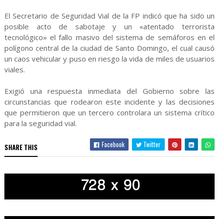
El Secretario de Seguridad Vial de la FP indicó que ha sido un
posible acto de sabotaje y un «atentado terrorista
tecnológico» el fallo masivo del sistema de semáforos en el
polígono central de la ciudad de Santo Domingo, el cual causó
un caos vehicular y puso en riesgo la vida de miles de usuarios
viales.
Exigió una respuesta inmediata del Gobierno sobre las
circunstancias que rodearon este incidente y las decisiones
que permitieron que un tercero controlara un sistema crítico
para la seguridad vial.
Facebook
Twitter
SHARE THIS