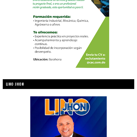
LINO JHON