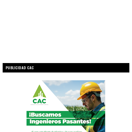
PUBLICIDAD CAC