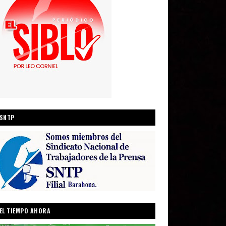
SNTP
EL TIEMPO AHORA