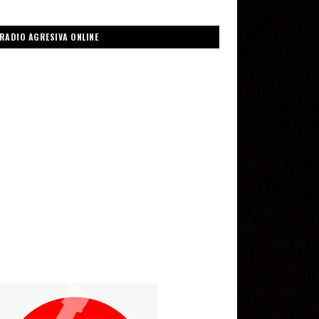
RADIO AGRESIVA ONLINE