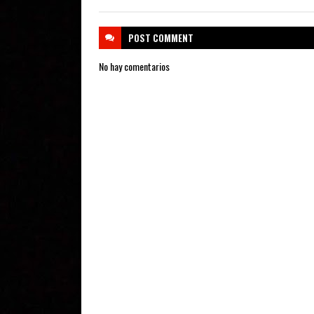
POST
COMMENT
No hay comentarios