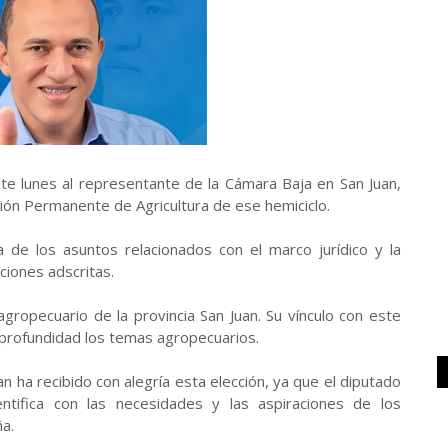
ste lunes al representante de la Cámara Baja en San Juan,
ión Permanente de Agricultura de ese hemiciclo.
 de los asuntos relacionados con el marco jurídico y la
uciones adscritas.
gropecuario de la provincia San Juan. Su vínculo con este
 profundidad los temas agropecuarios.
an ha recibido con alegría esta elección, ya que el diputado
ifica con las necesidades y las aspiraciones de los
a.