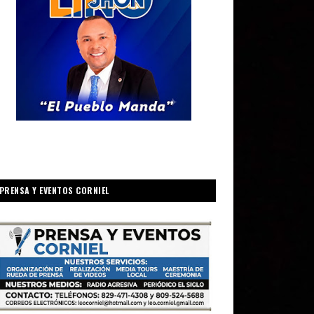
PRENSA Y EVENTOS CORNIEL