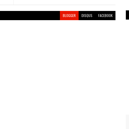
BLOGGER
DISQUS
FACEBOOK