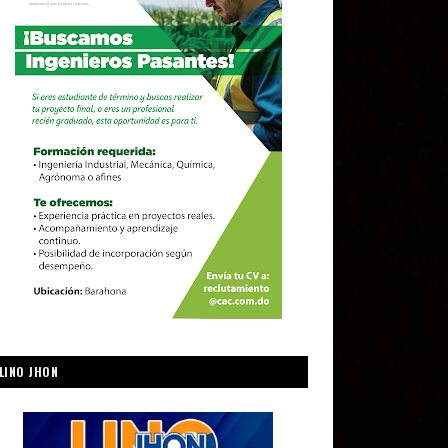
LINO JHON