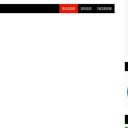
BLOGGER
DISQUS
FACEBOOK