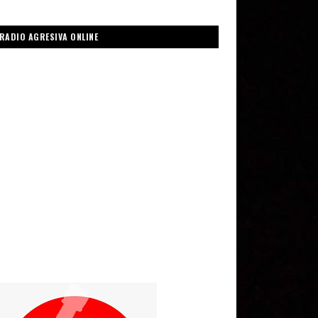
RADIO AGRESIVA ONLINE