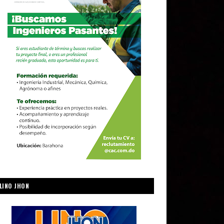
LINO JHON