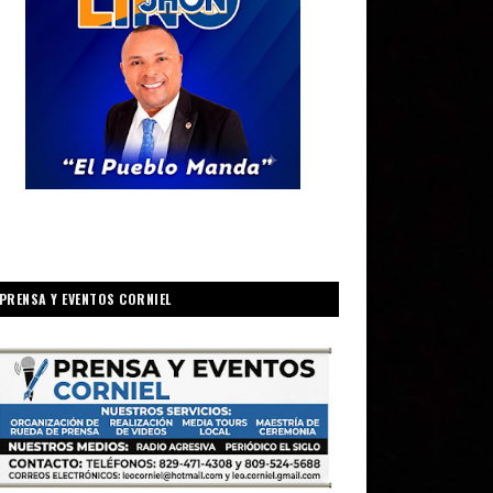
PRENSA Y EVENTOS CORNIEL