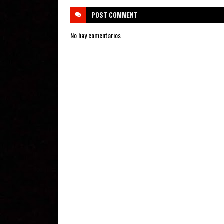
POST
COMMENT
No hay comentarios