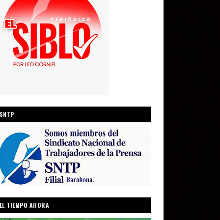
SNTP
EL TIEMPO AHORA