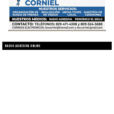
RADIO AGRESIVA ONLINE