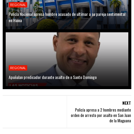
REGIONAL
Policía Nacional apresa hombre acusado de ultimar a su pareja sentimental
en Haina
REGIONAL
Apuñalan predicador durante asalto de n Santo Domingo
NEXT
Policía apresa a 2 hombres mediante
orden de arresto por asalto en San Juan
de la Maguana