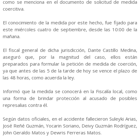
como se menciona en el documento de solicitud de medida
coercitiva.
El conocimiento de la medida por este hecho, fue fijado para
este miércoles cuatro de septiembre, desde las 10:00 de la
mañana.
El fiscal general de dicha jurisdicción, Dante Castillo Medina,
aseguró que, por la magnitud del caso, ellos están
preparados para formular la petición de medida de coerción,
ya que antes de las 5 de la tarde de hoy se vence el plazo de
las 48 horas, como acuerda la ley.
Informó que la medida se conocerá en la Fiscalía local, como
una forma de brindar protección al acusado de posibles
represalias contra él.
Según datos oficiales, en el accidente fallecieron Suleyki Arias,
José Reñé Guzmán, Yocarin Soriano, Deivy Guzmán Rodríguez,
John Geraldo Matos y Dewris Ferreras Matos.