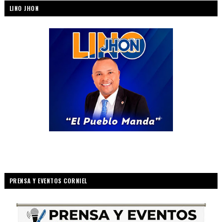
LINO JHON
PRENSA Y EVENTOS CORNIEL