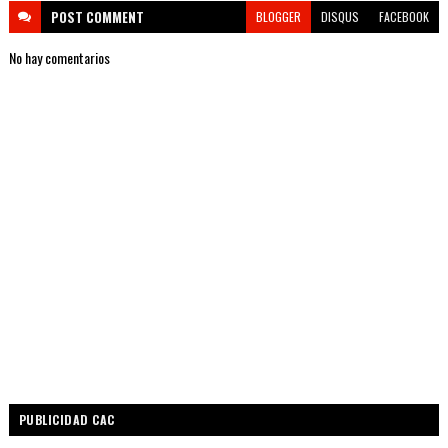
POST
COMMENT
BLOGGER
DISQUS
FACEBOOK
No hay comentarios
PUBLICIDAD CAC