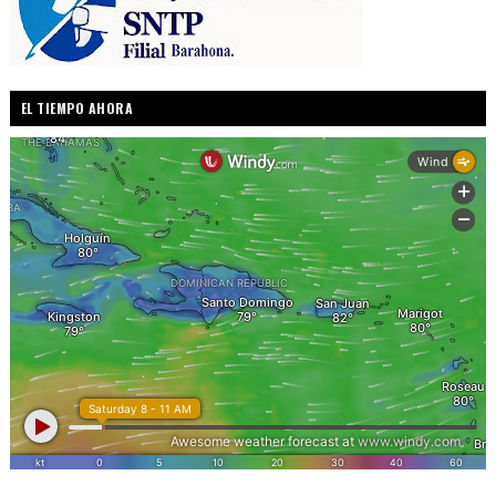
EL TIEMPO AHORA