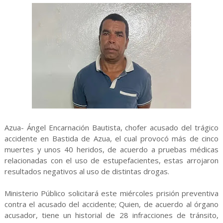
Azua- Ángel Encarnación Bautista, chofer acusado del trágico
accidente en Bastida de Azua, el cual provocó más de cinco
muertes y unos 40 heridos, de acuerdo a pruebas médicas
relacionadas con el uso de estupefacientes, estas arrojaron
resultados negativos al uso de distintas drogas.
Ministerio Público solicitará este miércoles prisión preventiva
contra el acusado del accidente; Quien, de acuerdo al órgano
acusador, tiene un historial de 28 infracciones de tránsito,