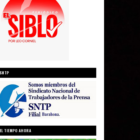
SNTP
EL TIEMPO AHORA