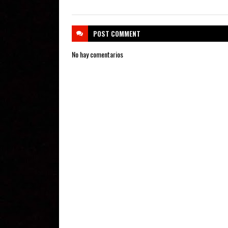
POST
COMMENT
No hay comentarios