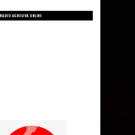
RADIO AGRESIVA ONLINE