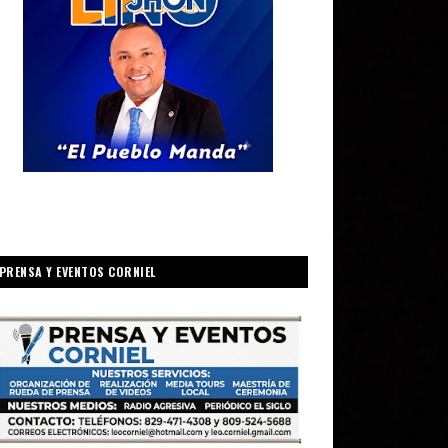
PRENSA Y EVENTOS CORNIEL