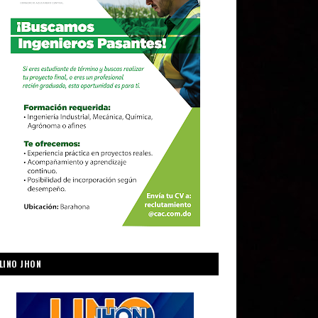
LINO JHON