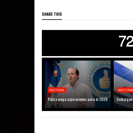
SHARE THIS
NACIONAL
NACIONA
Paliza niega aspiraciones para el 2028
Embargan 