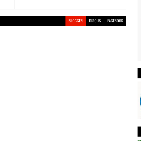
BLOGGER
DISQUS
FACEBOOK