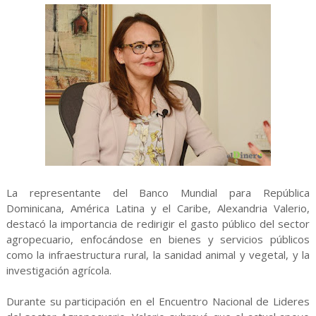
La representante del Banco Mundial para República
Dominicana, América Latina y el Caribe, Alexandria Valerio,
destacó la importancia de redirigir el gasto público del sector
agropecuario, enfocándose en bienes y servicios públicos
como la infraestructura rural, la sanidad animal y vegetal, y la
investigación agrícola.
Durante su participación en el Encuentro Nacional de Lideres