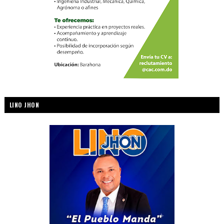
LINO JHON