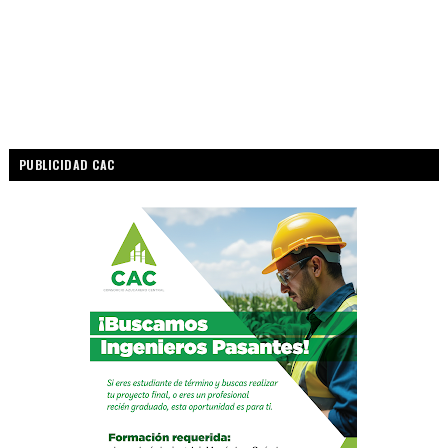
PUBLICIDAD CAC