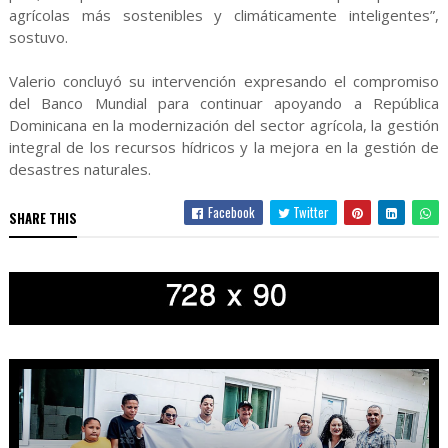
agrícolas más sostenibles y climáticamente inteligentes”,
sostuvo.
Valerio concluyó su intervención expresando el compromiso
del Banco Mundial para continuar apoyando a República
Dominicana en la modernización del sector agrícola, la gestión
integral de los recursos hídricos y la mejora en la gestión de
desastres naturales.
Facebook
Twitter
SHARE THIS