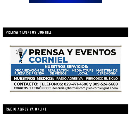
PRENSA Y EVENTOS CORNIEL
RADIO AGRESIVA ONLINE