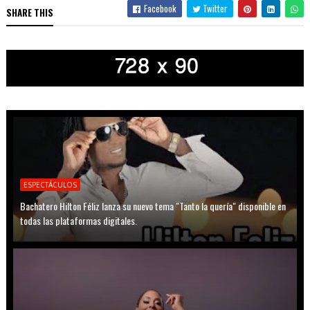
Facebook
Twitter
SHARE THIS
ESPECTÁCULOS
Bachatero Hilton Féliz lanza su nuevo tema "Tanto la quería" disponible en
todas las plataformas digitales.