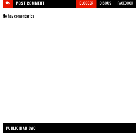
POST
COMMENT
BLOGGER
DISQUS
FACEBOOK
No hay comentarios
PUBLICIDAD CAC