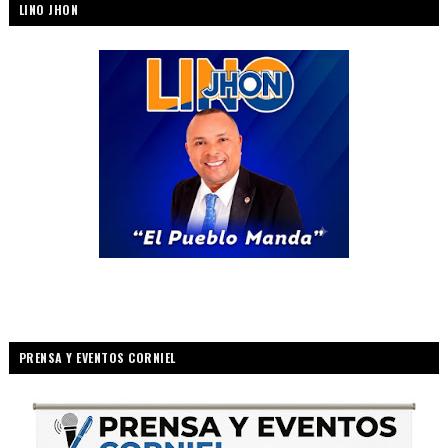
LINO JHON
PRENSA Y EVENTOS CORNIEL