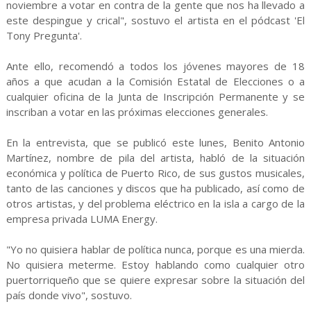
noviembre a votar en contra de la gente que nos ha llevado a
este despingue y crical", sostuvo el artista en el pódcast 'El
Tony Pregunta'.
Ante ello, recomendó a todos los jóvenes mayores de 18
años a que acudan a la Comisión Estatal de Elecciones o a
cualquier oficina de la Junta de Inscripción Permanente y se
inscriban a votar en las próximas elecciones generales.
En la entrevista, que se publicó este lunes, Benito Antonio
Martínez, nombre de pila del artista, habló de la situación
económica y política de Puerto Rico, de sus gustos musicales,
tanto de las canciones y discos que ha publicado, así como de
otros artistas, y del problema eléctrico en la isla a cargo de la
empresa privada LUMA Energy.
"Yo no quisiera hablar de política nunca, porque es una mierda.
No quisiera meterme. Estoy hablando como cualquier otro
puertorriqueño que se quiere expresar sobre la situación del
país donde vivo", sostuvo.