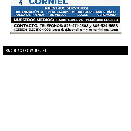
RADIO AGRESIVA ONLINE