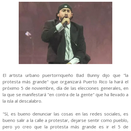
El artista urbano puertorriqueño Bad Bunny dijo que "la
protesta más grande" que organizará Puerto Rico la hará el
próximo 5 de noviembre, día de las elecciones generales, en
la que se manifestará "en contra de la gente" que ha llevado a
la isla al descalabro.
"Sí, es bueno denunciar las cosas en las redes sociales, es
bueno salir a la calle a protestar, dejarse sentir como pueblo,
pero yo creo que la protesta más grande es ir el 5 de