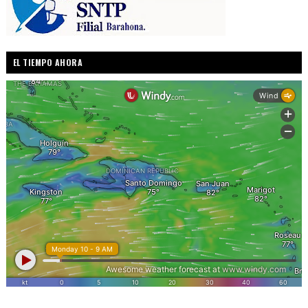
EL TIEMPO AHORA