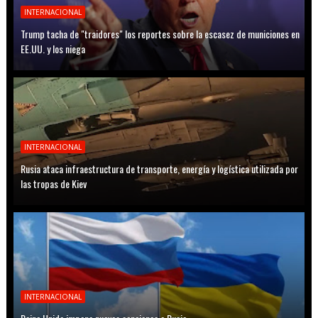
INTERNACIONAL
Trump tacha de "traidores" los reportes sobre la escasez de municiones en
EE.UU. y los niega
INTERNACIONAL
Rusia ataca infraestructura de transporte, energía y logística utilizada por
las tropas de Kiev
INTERNACIONAL