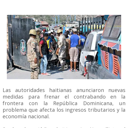
Las autoridades haitianas anunciaron nuevas
medidas para frenar el contrabando en la
frontera con la República Dominicana, un
problema que afecta los ingresos tributarios y la
economía nacional.