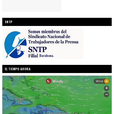
SNTP
EL TIEMPO AHORA