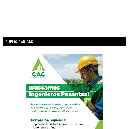
PUBLICIDAD CAC