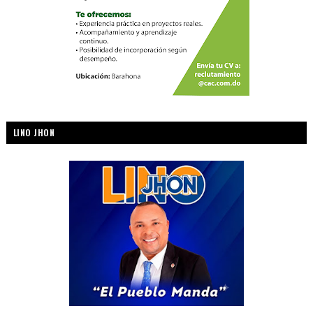
LINO JHON