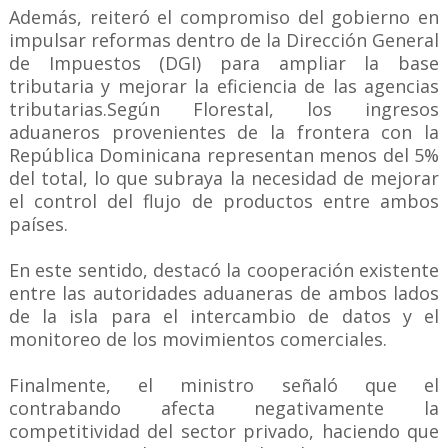
Además, reiteró el compromiso del gobierno en
impulsar reformas dentro de la Dirección General
de Impuestos (DGI) para ampliar la base
tributaria y mejorar la eficiencia de las agencias
tributarias.Según Florestal, los ingresos
aduaneros provenientes de la frontera con la
República Dominicana representan menos del 5%
del total, lo que subraya la necesidad de mejorar
el control del flujo de productos entre ambos
países.
En este sentido, destacó la cooperación existente
entre las autoridades aduaneras de ambos lados
de la isla para el intercambio de datos y el
monitoreo de los movimientos comerciales.
Finalmente, el ministro señaló que el
contrabando afecta negativamente la
competitividad del sector privado, haciendo que