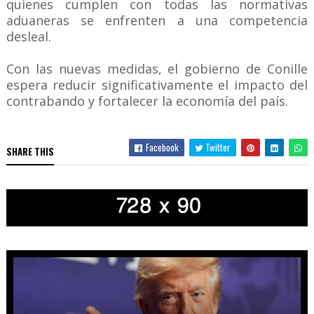
quienes cumplen con todas las normativas
aduaneras se enfrenten a una competencia
desleal.
Con las nuevas medidas, el gobierno de Conille
espera reducir significativamente el impacto del
contrabando y fortalecer la economía del país.
Facebook
Twitter
SHARE THIS