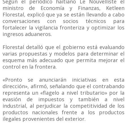
Según el periódico haitiano Le Nouvelliste el
ministro de Economía y Finanzas, Ketleen
Florestal, explicó que ya se están llevando a cabo
conversaciones con socios técnicos para
fortalecer la vigilancia fronteriza y optimizar los
ingresos aduaneros.
Florestal detalló que el gobierno está evaluando
varias propuestas y modelos para determinar el
esquema más adecuado que permita mejorar el
control en la frontera.
«Pronto se anunciarán iniciativas en esta
dirección», afirmó, señalando que el contrabando
representa un «flagelo a nivel tributario» por la
evasión de impuestos y también a nivel
industrial, al perjudicar la competitividad de los
productos nacionales frente a los productos
ilegales provenientes del exterior.