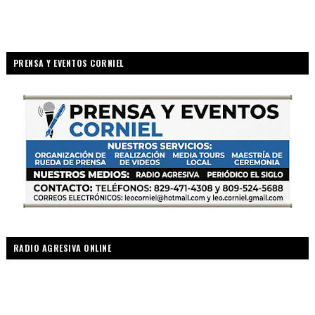
PRENSA Y EVENTOS CORNIEL
RADIO AGRESIVA ONLINE