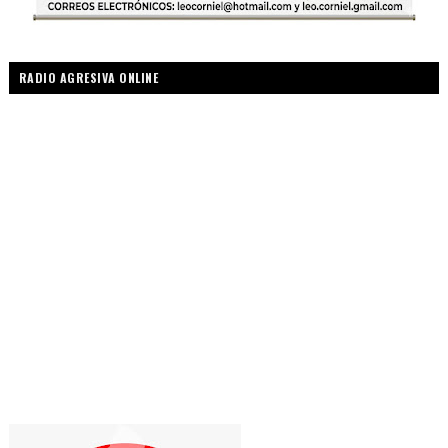
RADIO AGRESIVA ONLINE