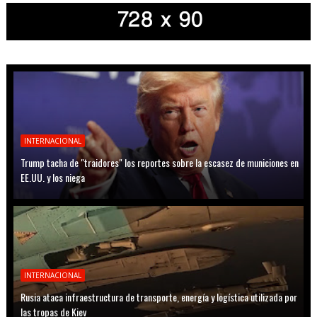
INTERNACIONAL
Trump tacha de "traidores" los reportes sobre la escasez de municiones en
EE.UU. y los niega
INTERNACIONAL
Rusia ataca infraestructura de transporte, energía y logística utilizada por
las tropas de Kiev