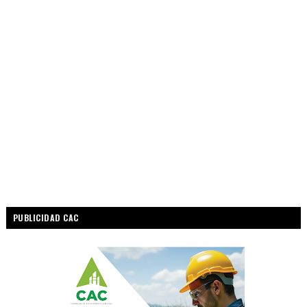
PUBLICIDAD CAC