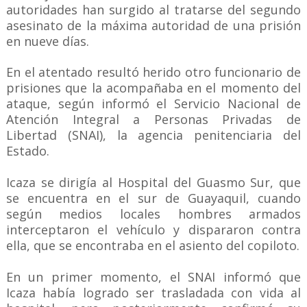
autoridades han surgido al tratarse del segundo
asesinato de la máxima autoridad de una prisión
en nueve días.
En el atentado resultó herido otro funcionario de
prisiones que la acompañaba en el momento del
ataque, según informó el Servicio Nacional de
Atención Integral a Personas Privadas de
Libertad (SNAI), la agencia penitenciaria del
Estado.
Icaza se dirigía al Hospital del Guasmo Sur, que
se encuentra en el sur de Guayaquil, cuando
según medios locales hombres armados
interceptaron el vehículo y dispararon contra
ella, que se encontraba en el asiento del copiloto.
En un primer momento, el SNAI informó que
Icaza había logrado ser trasladada con vida al