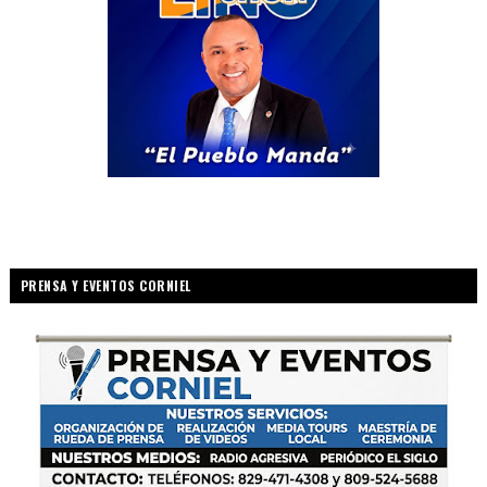
PRENSA Y EVENTOS CORNIEL