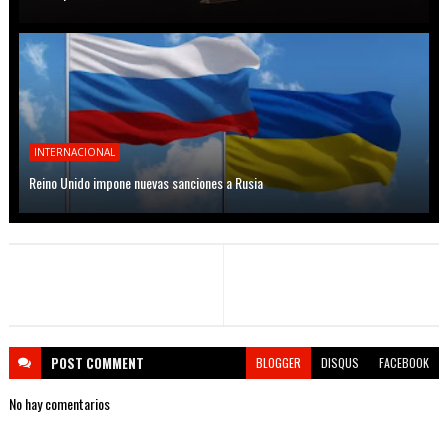
INTERNACIONAL
Reino Unido impone nuevas sanciones a Rusia
POST
COMMENT
BLOGGER
DISQUS
FACEBOOK
No hay comentarios