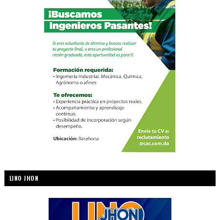
LINO JHON