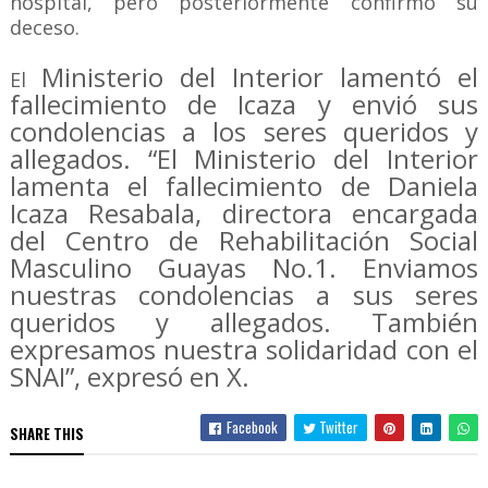
hospital, pero posteriormente confirmó su
deceso.
Ministerio del Interior lamentó el
El
fallecimiento de Icaza y envió sus
condolencias a los seres queridos y
allegados. “El Ministerio del Interior
lamenta el fallecimiento de Daniela
Icaza Resabala, directora encargada
del Centro de Rehabilitación Social
Masculino Guayas No.1. Enviamos
nuestras condolencias a sus seres
queridos y allegados. También
expresamos nuestra solidaridad con el
SNAI”, expresó en X.
Facebook
Twitter
SHARE THIS