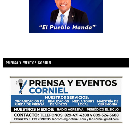
PRENSA Y EVENTOS CORNIEL