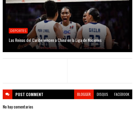
DEPORTES
Las Reinas del Caribe vencen a China en la Liga de Naciones
POST
COMMENT
BLOGGER
DISQUS
FACEBOOK
No hay comentarios