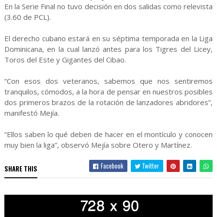
En la Serie Final no tuvo decisión en dos salidas como relevista
(3.60 de PCL).
El derecho cubano estará en su séptima temporada en la Liga
Dominicana, en la cual lanzó antes para los Tigres del Licey,
Toros del Este y Gigantes del Cibao.
“Con esos dos veteranos, sabemos que nos sentiremos
tranquilos, cómodos, a la hora de pensar en nuestros posibles
dos primeros brazos de la rotación de lanzadores abridores”,
manifestó Mejía.
“Ellos saben lo qué deben de hacer en el montículo y conocen
muy bien la liga”, observó Mejía sobre Otero y Martínez.
Facebook
Twitter
SHARE THIS