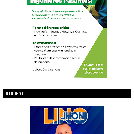
LINO JHON