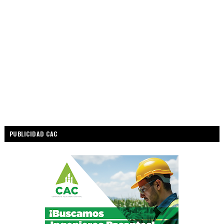
PUBLICIDAD CAC