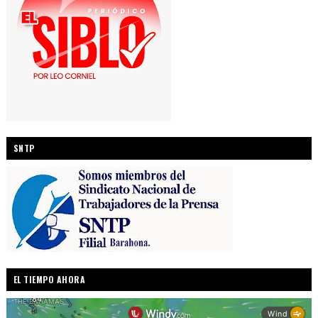
SNTP
EL TIEMPO AHORA