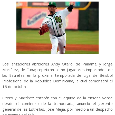
Los lanzadores abridores Andy Otero, de Panamá; y Jorge
Martínez, de Cuba; repetirán como jugadores importados de
las Estrellas en la próxima temporada de Liga de Béisbol
Profesional de la República Dominicana, la cual comenzará el
16 de octubre.
Otero y Martínez estarán con el equipo de la enseña verde
desde el comienzo de la temporada, anunció el gerente
general de las Estrellas, José Mejía, por medio a un despacho
de prensa del club.