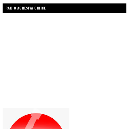
RADIO AGRESIVA ONLINE