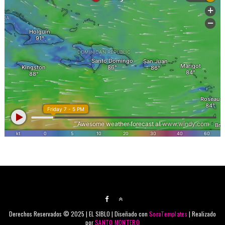
Derechos Reservados © 2025 | EL SIBLO | Diseñado con
SoraTemplates
| Realizado
por
SANTO MONTERO