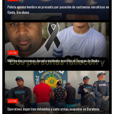
Policía apresa hombre en presunta por posesión de sustancias narcóticas en
Ojeda, Barahona
LOCAL
Mueren dos personas durante incidente ocurrido en Jaragua de Neyba
LOCAL
Operativos dejan tres detenidos y siete armas ocupadas en Barahona