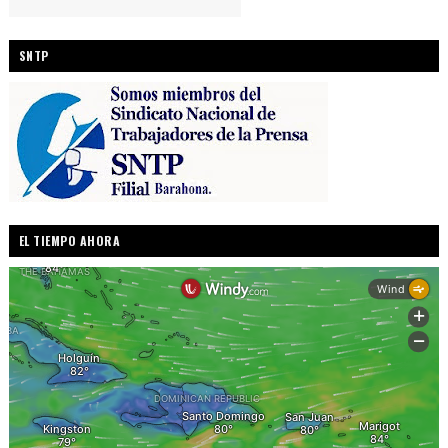
SNTP
EL TIEMPO AHORA