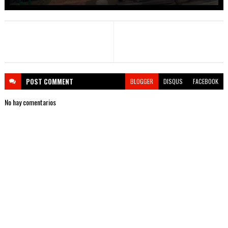
POST
COMMENT
BLOGGER
DISQUS
FACEBOOK
No hay comentarios