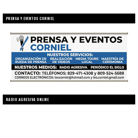
PRENSA Y EVENTOS CORNIEL
RADIO AGRESIVA ONLINE