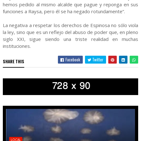
hemos pedido al mismo alcalde que pague y reponga en sus
funciones a Raysa, pero él se ha negado rotundamente”.
La negativa a respetar los derechos de Espinosa no sólo viola
la ley, sino que es un reflejo del abuso de poder que, en pleno
siglo XXI, sigue siendo una triste realidad en muchas
instituciones.
Facebook
Twitter
SHARE THIS
LOCAL