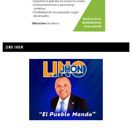
LINO JHON