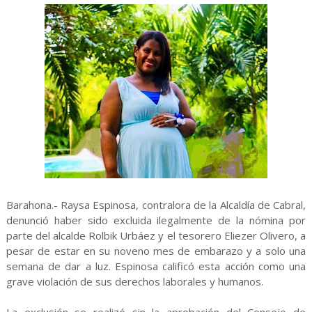
Barahona.- Raysa Espinosa, contralora de la Alcaldía de Cabral,
denunció haber sido excluida ilegalmente de la nómina por
parte del alcalde Rolbik Urbáez y el tesorero Eliezer Olivero, a
pesar de estar en su noveno mes de embarazo y a solo una
semana de dar a luz. Espinosa calificó esta acción como una
grave violación de sus derechos laborales y humanos.