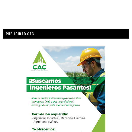
PUBLICIDAD CAC