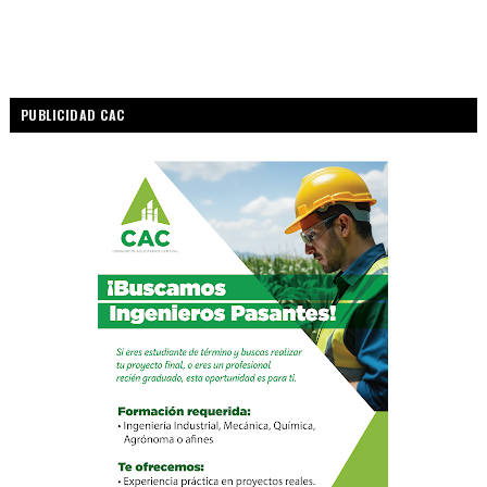
PUBLICIDAD CAC