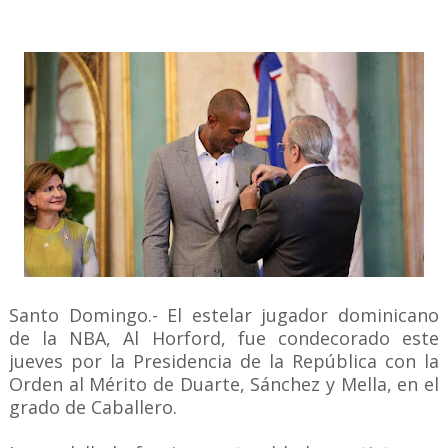
Santo Domingo.- El estelar jugador dominicano
de la NBA, Al Horford, fue condecorado este
jueves por la Presidencia de la República con la
Orden al Mérito de Duarte, Sánchez y Mella, en el
grado de Caballero.