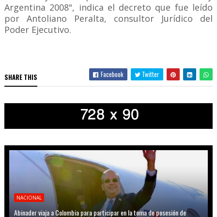
Argentina 2008", indica el decreto que fue leído
por Antoliano Peralta, consultor Jurídico del
Poder Ejecutivo.
Facebook
Twitter
SHARE THIS
NACIONAL
Abinader viaja a Colombia para participar en la toma de posesión de