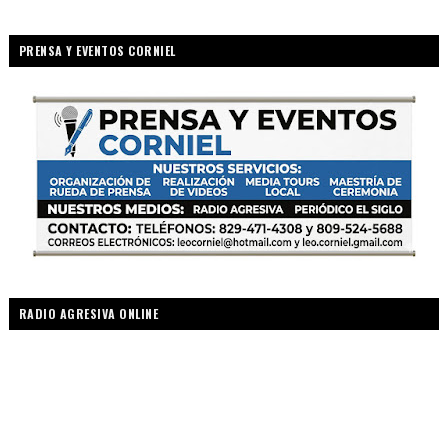
PRENSA Y EVENTOS CORNIEL
RADIO AGRESIVA ONLINE