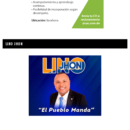
LINO JHON