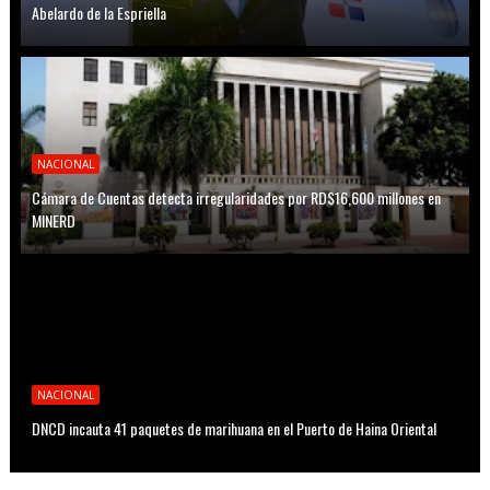
Abelardo de la Espriella
NACIONAL
Cámara de Cuentas detecta irregularidades por RD$16,600 millones en
MINERD
NACIONAL
DNCD incauta 41 paquetes de marihuana en el Puerto de Haina Oriental