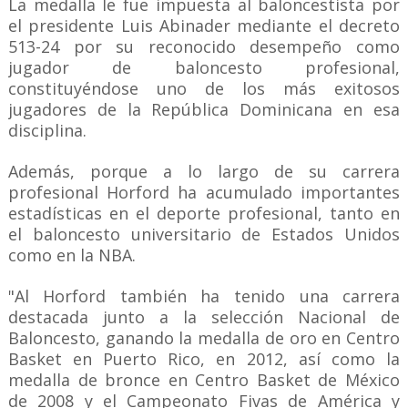
La medalla le fue impuesta al baloncestista por
el presidente Luis Abinader mediante el decreto
513-24 por su reconocido desempeño como
jugador de baloncesto profesional,
constituyéndose uno de los más exitosos
jugadores de la República Dominicana en esa
disciplina.
Además, porque a lo largo de su carrera
profesional Horford ha acumulado importantes
estadísticas en el deporte profesional, tanto en
el baloncesto universitario de Estados Unidos
como en la NBA.
"Al Horford también ha tenido una carrera
destacada junto a la selección Nacional de
Baloncesto, ganando la medalla de oro en Centro
Basket en Puerto Rico, en 2012, así como la
medalla de bronce en Centro Basket de México
de 2008 y el Campeonato Fivas de América y